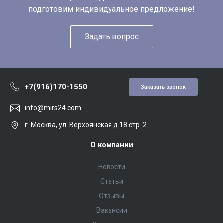
подготовим индивидуальное предложение!
Задать вопрос
+7(916)170-1550
Заказать звонок
info@mirs24.com
г. Москва, ул. Верхоянская д.18 стр. 2
О компании
Новости
Статьи
Отзывы
Вакансии