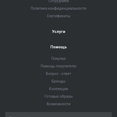
Сотрудники
Политика конфиденциальности
Сертификаты
Услуги
Помощь
Покупки
Помощь покупателю
Вопрос - ответ
Бренды
Коллекции
Готовые образы
Возможности