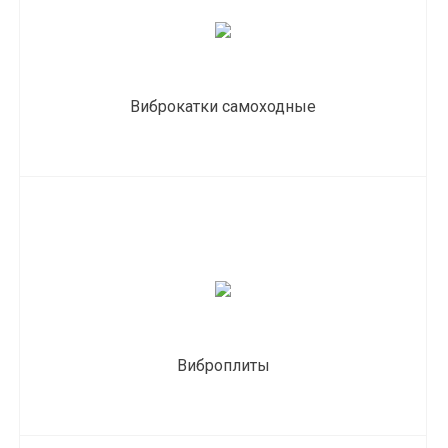
Виброкатки самоходные
Виброплиты