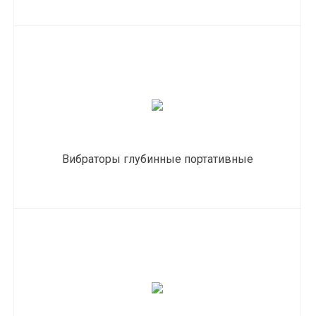
Вибраторы глубинные портативные