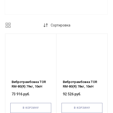
Сортировка
Вибротрамбовка TOR
Вибротрамбовка TOR
RM-80(R) 79кг, 10кН
RM-80(R) 78кг, 10кН
(Loncin)
(Honda)
73 916 руб.
92 526 руб.
В КОРЗИНУ
В КОРЗИНУ