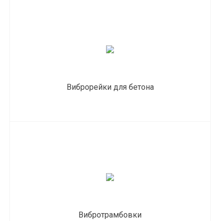
Виброрейки для бетона
Вибротрамбовки