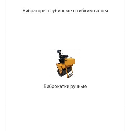
Вибраторы глубинные с гибким валом
Виброкатки ручные