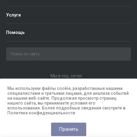
Услуги
Помощь
Мы в соц. сетях
Мы используем файлы cookie, разработанные нашими
специалистами и третьими лицами, для анализа событий
на нашем веб-сайте. Продолжая просмотр страниц
нашего сайта, вы принимаете условия его
использования. Более подробные сведения смотрите в
Политике конфиденциальности
Принять