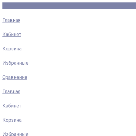
Главная
Кабинет
Корзина
Избранные
Сравнение
Главная
Кабинет
Корзина
Избранные