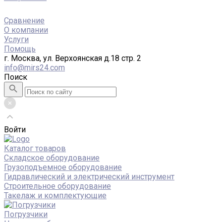
Сравнение
О компании
Услуги
Помощь
г. Москва, ул. Верхоянская д.18 стр. 2
info@mirs24.com
Поиск
Войти
Каталог товаров
Складское оборудование
Грузоподъемное оборудование
Гидравлический и электрический инструмент
Строительное оборудование
Такелаж и комплектующие
Погрузчики