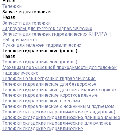
Назад
Тележки
Запчасти для тележки
Назад
Запчасти для тележки
Гидроузлы для тележек гидравлических
Запчасти для тележек гидравлических RHP/PWH
Наборы манжет
Ручки для тележек гидравлических
Тележки гидравлические (роклы)
Назад
Тележки гидравлические (роклы)
Механизм повышенной проходимости для тележек
гидравлических
Тележки большегрузные гидравлические
Тележки гидравлические для бездорожья
Тележки гидравлические для пластиковых ящиков
Тележки гидравлические коротковильные
Тележки гидравлические с весами
Тележки гидравлические с ножничным подъемом
Тележки складские гидравлические (стандартные)
Тележки складские гидравлические длинновильные
Тележки складские гидравлические для рулонов
Тележки складские гидравлические