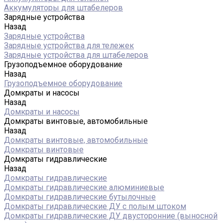
Аккумуляторы для штабелеров
Зарядные устройства
Назад
Зарядные устройства
Зарядные устройства для тележек
Зарядные устройства для штабелеров
Грузоподъемное оборудование
Назад
Грузоподъемное оборудование
Домкраты и насосы
Назад
Домкраты и насосы
Домкраты винтовые, автомобильные
Назад
Домкраты винтовые, автомобильные
Домкраты винтовые
Домкраты гидравлические
Назад
Домкраты гидравлические
Домкраты гидравлические алюминиевые
Домкраты гидравлические бутылочные
Домкраты гидравлические ДУ c полым штоком
Домкраты гидравлические ДУ двусторонние (выносной