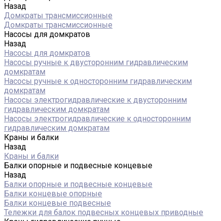
Назад
Домкраты трансмиссионные
Домкраты трансмиссионные
Насосы для домкратов
Назад
Насосы для домкратов
Насосы ручные к двусторонним гидравлическим
домкратам
Насосы ручные к односторонним гидравлическим
домкратам
Насосы электрогидравлические к двусторонним
гидравлическим домкратам
Насосы электрогидравлические к односторонним
гидравлическим домкратам
Краны и балки
Назад
Краны и балки
Балки опорные и подвесные концевые
Назад
Балки опорные и подвесные концевые
Балки концевые опорные
Балки концевые подвесные
Тележки для балок подвесных концевых приводные