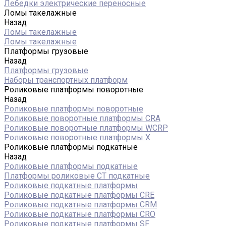
Лебедки электрические переносные
Ломы такелажные
Назад
Ломы такелажные
Ломы такелажные
Платформы грузовые
Назад
Платформы грузовые
Наборы транспортных платформ
Роликовые платформы поворотные
Назад
Роликовые платформы поворотные
Роликовые поворотные платформы CRA
Роликовые поворотные платформы WCRP
Роликовые поворотные платформы X
Роликовые платформы подкатные
Назад
Роликовые платформы подкатные
Платформы роликовые СТ подкатные
Роликовые подкатные платформы
Роликовые подкатные платформы CRE
Роликовые подкатные платформы CRM
Роликовые подкатные платформы CRO
Роликовые подкатные платформы SF