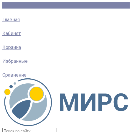
Главная
Кабинет
Корзина
Избранные
Сравнение