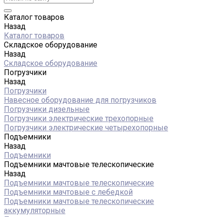
Каталог товаров
Назад
Каталог товаров
Складское оборудование
Назад
Складское оборудование
Погрузчики
Назад
Погрузчики
Навесное оборудование для погрузчиков
Погрузчики дизельные
Погрузчики электрические трехопорные
Погрузчики электрические четырехопорные
Подъемники
Назад
Подъемники
Подъемники мачтовые телескопические
Назад
Подъемники мачтовые телескопические
Подъемники мачтовые с лебедкой
Подъемники мачтовые телескопические
аккумуляторные