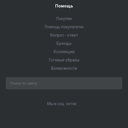
Помощь
Покупки
Помощь покупателю
Вопрос - ответ
Бренды
Коллекции
Готовые образы
Возможности
Мы в соц. сетях