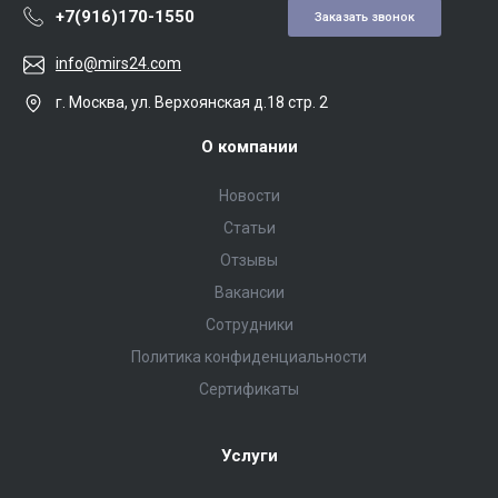
+7(916)170-1550
Заказать звонок
info@mirs24.com
г. Москва, ул. Верхоянская д.18 стр. 2
О компании
Новости
Статьи
Отзывы
Вакансии
Сотрудники
Политика конфиденциальности
Сертификаты
Услуги