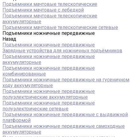
Подъемники мачтовые телескопические
Подъемники мачтовые с лебедкой
Подъемники мачтовые телескопические
аккумуляторные
Подъемники мачтовые телескопические сетевые
Подъемники ножничные передвижные
Назад
Подъемники ножничные передвижные
Зарядные устройства для ножничных подъёмников
Подъемники ножничные передвижные
аккумуляторные
Подъемники ножничные передвижные
комбинированные
Подъемники ножничные передвижные на гусеничном
ходу аккумуляторные
Подъемники ножничные передвижные
полуэлектрические аккумуляторные
Подъемники ножничные передвижные
полуэлектрические сетевые
Подъемники ножничные передвижные с выдвижной
платформой
Подъемники ножничные передвижные самоходные
аккумуляторные