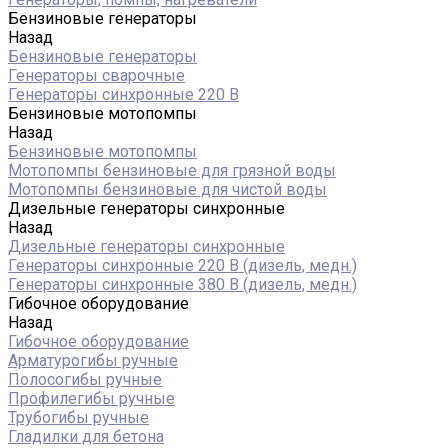
Бензиновые генераторы
Назад
Бензиновые генераторы
Генераторы сварочные
Генераторы синхронные 220 В
Бензиновые мотопомпы
Назад
Бензиновые мотопомпы
Мотопомпы бензиновые для грязной воды
Мотопомпы бензиновые для чистой воды
Дизельные генераторы синхронные
Назад
Дизельные генераторы синхронные
Генераторы синхронные 220 В (дизель, медн.)
Генераторы синхронные 380 В (дизель, медн.)
Гибочное оборудование
Назад
Гибочное оборудование
Арматурогибы ручные
Полосогибы ручные
Профилегибы ручные
Трубогибы ручные
Гладилки для бетона