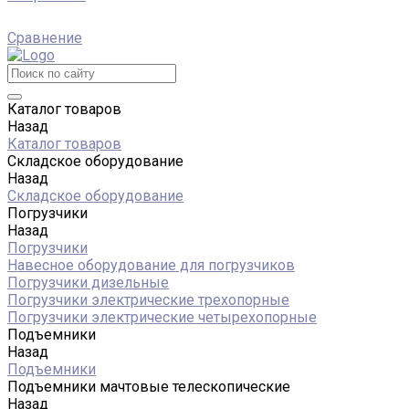
Сравнение
Каталог товаров
Назад
Каталог товаров
Складское оборудование
Назад
Складское оборудование
Погрузчики
Назад
Погрузчики
Навесное оборудование для погрузчиков
Погрузчики дизельные
Погрузчики электрические трехопорные
Погрузчики электрические четырехопорные
Подъемники
Назад
Подъемники
Подъемники мачтовые телескопические
Назад