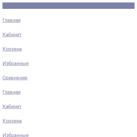
Главная
Кабинет
Корзина
Избранные
Сравнение
Главная
Кабинет
Корзина
Избранные