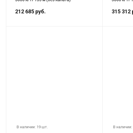
212 685 руб.
315 312 
В наличии: 19 шт.
В наличии: