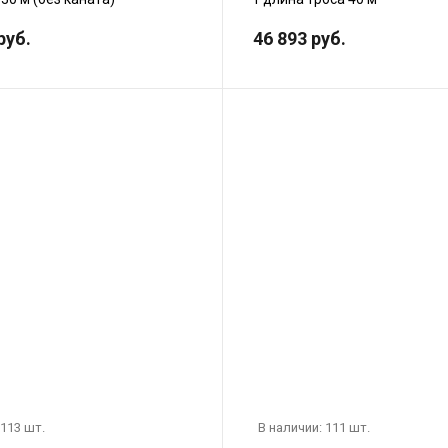
руб.
46 893 руб.
 113 шт.
В наличии: 111 шт.