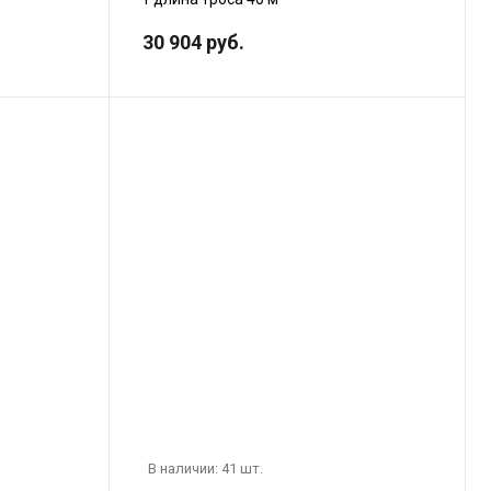
30 904 руб.
В наличии: 41 шт.