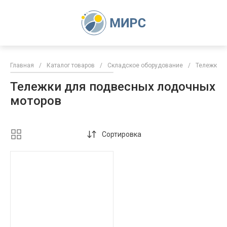
Главная
/
Каталог товаров
/
Складское оборудование
/
Тележки
Тележки для подвесных лодочных
моторов
Сортировка