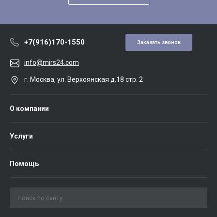
+7(916)170-1550
Заказать звонок
info@mirs24.com
г. Москва, ул. Верхоянская д.18 стр. 2
О компании
Услуги
Помощь