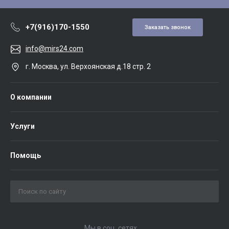
+7(916)170-1550
Заказать звонок
info@mirs24.com
г. Москва, ул. Верхоянская д.18 стр. 2
О компании
Услуги
Помощь
Мы в соц. сетях