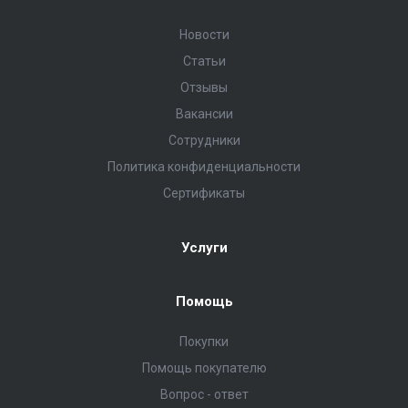
Новости
Статьи
Отзывы
Вакансии
Сотрудники
Политика конфиденциальности
Сертификаты
Услуги
Помощь
Покупки
Помощь покупателю
Вопрос - ответ