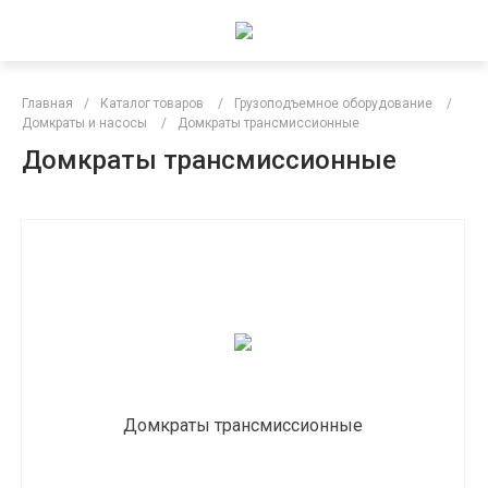
Главная
/
Каталог товаров
/
Грузоподъемное оборудование
/
Домкраты и насосы
/
Домкраты трансмиссионные
Домкраты трансмиссионные
Домкраты трансмиссионные