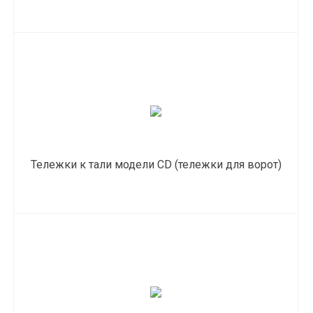
Тележки к тали модели CD (тележки для ворот)