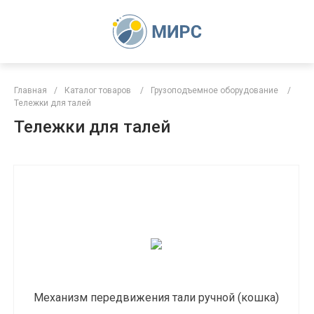
Главная
/
Каталог товаров
/
Грузоподъемное оборудование
/
Тележки для талей
Тележки для талей
Механизм передвижения тали ручной (кошка)