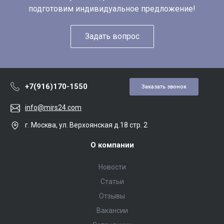
подготовим индивидуальное предложение!
Задать вопрос
+7(916)170-1550
Заказать звонок
info@mirs24.com
г. Москва, ул. Верхоянская д.18 стр. 2
О компании
Новости
Статьи
Отзывы
Вакансии