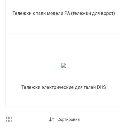
Тележки к тали модели РА (тележки для ворот)
Тележки электрические для талей DHS
Сортировка