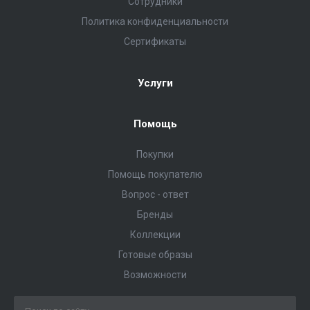
Сотрудники
Политика конфиденциальности
Сертификаты
Услуги
Помощь
Покупки
Помощь покупателю
Вопрос - ответ
Бренды
Коллекции
Готовые образы
Возможности