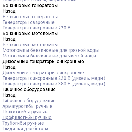
Бензиновые генераторы
Назад
Бензиновые генераторы
Генераторы сварочные
Генераторы синхронные 220 В
Бензиновые мотопомпы
Назад
Бензиновые мотопомпы
Мотопомпы бензиновые для грязной воды
Мотопомпы бензиновые для чистой воды
Дизельные генераторы синхронные
Назад
Дизельные генераторы синхронные
Генераторы синхронные 220 В (дизель, медн.)
Генераторы синхронные 380 В (дизель, медн.)
Гибочное оборудование
Назад
Гибочное оборудование
Арматурогибы ручные
Полосогибы ручные
Профилегибы ручные
Трубогибы ручные
Гладилки для бетона