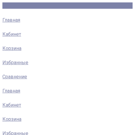
Главная
Кабинет
Корзина
Избранные
Сравнение
Главная
Кабинет
Корзина
Избранные