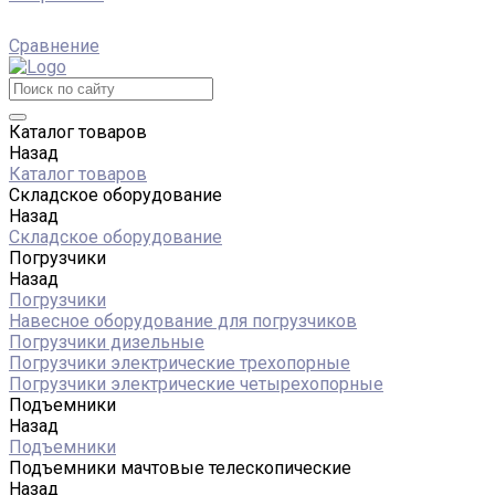
Сравнение
Каталог товаров
Назад
Каталог товаров
Складское оборудование
Назад
Складское оборудование
Погрузчики
Назад
Погрузчики
Навесное оборудование для погрузчиков
Погрузчики дизельные
Погрузчики электрические трехопорные
Погрузчики электрические четырехопорные
Подъемники
Назад
Подъемники
Подъемники мачтовые телескопические
Назад