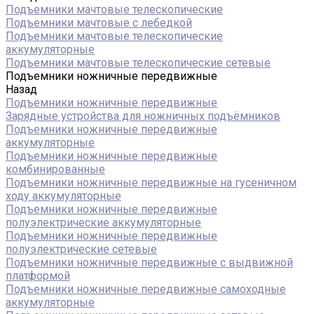
Подъемники мачтовые телескопические
Подъемники мачтовые с лебедкой
Подъемники мачтовые телескопические
аккумуляторные
Подъемники мачтовые телескопические сетевые
Подъемники ножничные передвижные
Назад
Подъемники ножничные передвижные
Зарядные устройства для ножничных подъёмников
Подъемники ножничные передвижные
аккумуляторные
Подъемники ножничные передвижные
комбинированные
Подъемники ножничные передвижные на гусеничном
ходу аккумуляторные
Подъемники ножничные передвижные
полуэлектрические аккумуляторные
Подъемники ножничные передвижные
полуэлектрические сетевые
Подъемники ножничные передвижные с выдвижной
платформой
Подъемники ножничные передвижные самоходные
аккумуляторные