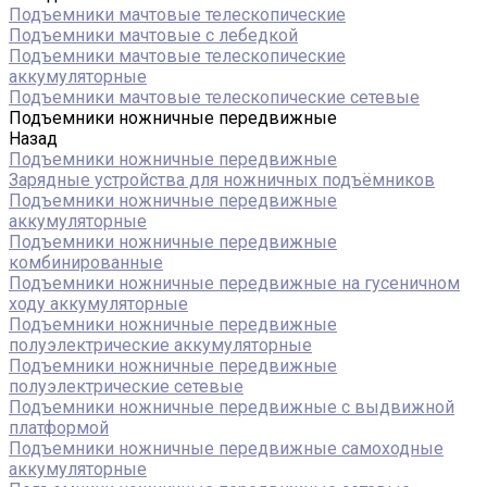
Подъемники мачтовые телескопические
Подъемники мачтовые с лебедкой
Подъемники мачтовые телескопические
аккумуляторные
Подъемники мачтовые телескопические сетевые
Подъемники ножничные передвижные
Назад
Подъемники ножничные передвижные
Зарядные устройства для ножничных подъёмников
Подъемники ножничные передвижные
аккумуляторные
Подъемники ножничные передвижные
комбинированные
Подъемники ножничные передвижные на гусеничном
ходу аккумуляторные
Подъемники ножничные передвижные
полуэлектрические аккумуляторные
Подъемники ножничные передвижные
полуэлектрические сетевые
Подъемники ножничные передвижные с выдвижной
платформой
Подъемники ножничные передвижные самоходные
аккумуляторные