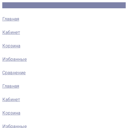
Главная
Кабинет
Корзина
Избранные
Сравнение
Главная
Кабинет
Корзина
Избранные