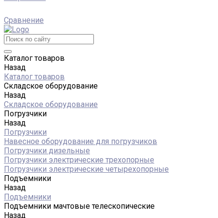
Сравнение
Каталог товаров
Назад
Каталог товаров
Складское оборудование
Назад
Складское оборудование
Погрузчики
Назад
Погрузчики
Навесное оборудование для погрузчиков
Погрузчики дизельные
Погрузчики электрические трехопорные
Погрузчики электрические четырехопорные
Подъемники
Назад
Подъемники
Подъемники мачтовые телескопические
Назад