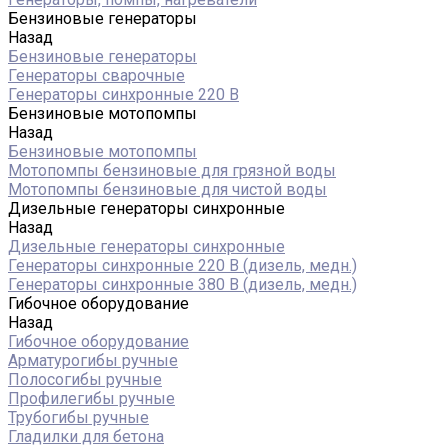
Бензиновые генераторы
Назад
Бензиновые генераторы
Генераторы сварочные
Генераторы синхронные 220 В
Бензиновые мотопомпы
Назад
Бензиновые мотопомпы
Мотопомпы бензиновые для грязной воды
Мотопомпы бензиновые для чистой воды
Дизельные генераторы синхронные
Назад
Дизельные генераторы синхронные
Генераторы синхронные 220 В (дизель, медн.)
Генераторы синхронные 380 В (дизель, медн.)
Гибочное оборудование
Назад
Гибочное оборудование
Арматурогибы ручные
Полосогибы ручные
Профилегибы ручные
Трубогибы ручные
Гладилки для бетона