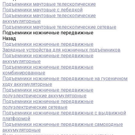
Подъемники мачтовые телескопические
Подъемники мачтовые с лебедкой
Подъемники мачтовые телескопические
аккумуляторные
Подъемники мачтовые телескопические сетевые
Подъемники ножничные передвижные
Назад
Подъемники ножничные передвижные
Зарядные устройства для ножничных подъёмников
Подъемники ножничные передвижные
аккумуляторные
Подъемники ножничные передвижные
комбинированные
Подъемники ножничные передвижные на гусеничном
ходу аккумуляторные
Подъемники ножничные передвижные
полуэлектрические аккумуляторные
Подъемники ножничные передвижные
полуэлектрические сетевые
Подъемники ножничные передвижные с выдвижной
платформой
Подъемники ножничные передвижные самоходные
аккумуляторные