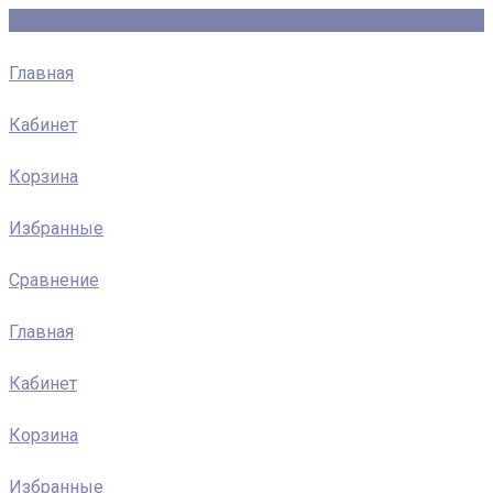
Главная
Кабинет
Корзина
Избранные
Сравнение
Главная
Кабинет
Корзина
Избранные