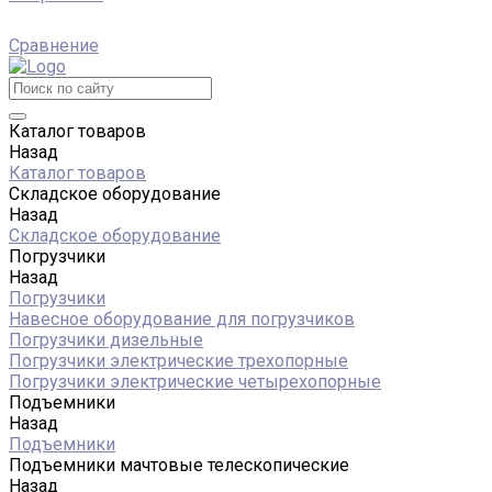
Сравнение
Каталог товаров
Назад
Каталог товаров
Складское оборудование
Назад
Складское оборудование
Погрузчики
Назад
Погрузчики
Навесное оборудование для погрузчиков
Погрузчики дизельные
Погрузчики электрические трехопорные
Погрузчики электрические четырехопорные
Подъемники
Назад
Подъемники
Подъемники мачтовые телескопические
Назад