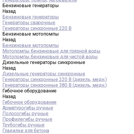
Бензиновые генераторы
Назад
Бензиновые генераторы
Генераторы сварочные
Генераторы синхронные 220 В
Бензиновые мотопомпы
Назад
Бензиновые мотопомпы
Мотопомпы бензиновые для грязной воды
Мотопомпы бензиновые для чистой воды
Дизельные генераторы синхронные
Назад
Дизельные генераторы синхронные
Генераторы синхронные 220 В (дизель, медн.)
Генераторы синхронные 380 В (дизель, медн.)
Гибочное оборудование
Назад
Гибочное оборудование
Арматурогибы ручные
Полосогибы ручные
Профилегибы ручные
Трубогибы ручные
Гладилки для бетона