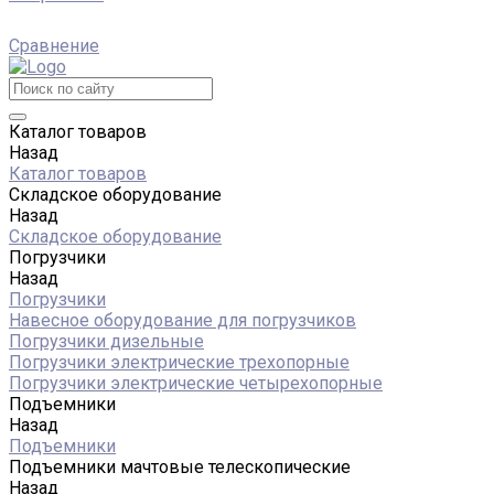
Сравнение
Каталог товаров
Назад
Каталог товаров
Складское оборудование
Назад
Складское оборудование
Погрузчики
Назад
Погрузчики
Навесное оборудование для погрузчиков
Погрузчики дизельные
Погрузчики электрические трехопорные
Погрузчики электрические четырехопорные
Подъемники
Назад
Подъемники
Подъемники мачтовые телескопические
Назад