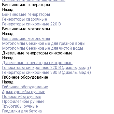
Бензиновые генераторы
Назад
Бензиновые генераторы
Генераторы сварочные
Генераторы синхронные 220 В
Бензиновые мотопомпы
Назад
Бензиновые мотопомпы
Мотопомпы бензиновые для грязной воды
Мотопомпы бензиновые для чистой воды
Дизельные генераторы синхронные
Назад
Дизельные генераторы синхронные
Генераторы синхронные 220 В (дизель, медн.)
Генераторы синхронные 380 В (дизель, медн.)
Гибочное оборудование
Назад
Гибочное оборудование
Арматурогибы ручные
Полосогибы ручные
Профилегибы ручные
Трубогибы ручные
Гладилки для бетона