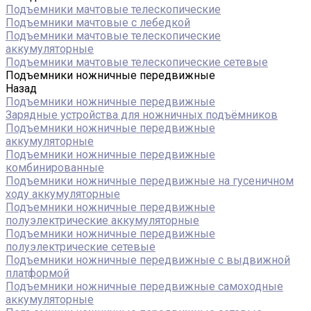
Подъемники мачтовые телескопические
Подъемники мачтовые с лебедкой
Подъемники мачтовые телескопические
аккумуляторные
Подъемники мачтовые телескопические сетевые
Подъемники ножничные передвижные
Назад
Подъемники ножничные передвижные
Зарядные устройства для ножничных подъёмников
Подъемники ножничные передвижные
аккумуляторные
Подъемники ножничные передвижные
комбинированные
Подъемники ножничные передвижные на гусеничном
ходу аккумуляторные
Подъемники ножничные передвижные
полуэлектрические аккумуляторные
Подъемники ножничные передвижные
полуэлектрические сетевые
Подъемники ножничные передвижные с выдвижной
платформой
Подъемники ножничные передвижные самоходные
аккумуляторные