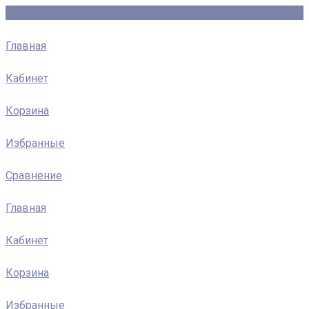
Главная
Кабинет
Корзина
Избранные
Сравнение
Главная
Кабинет
Корзина
Избранные