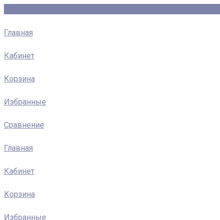
Главная
Кабинет
Корзина
Избранные
Сравнение
Главная
Кабинет
Корзина
Избранные