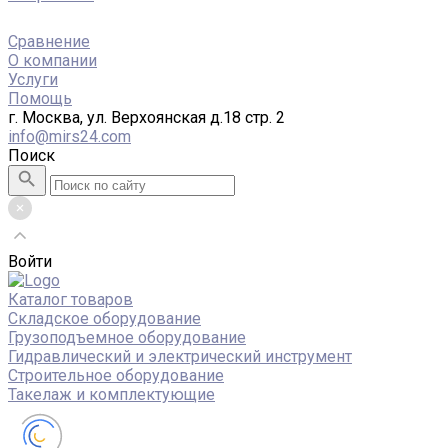
Сравнение
О компании
Услуги
Помощь
г. Москва, ул. Верхоянская д.18 стр. 2
info@mirs24.com
Поиск
Войти
Каталог товаров
Складское оборудование
Грузоподъемное оборудование
Гидравлический и электрический инструмент
Строительное оборудование
Такелаж и комплектующие