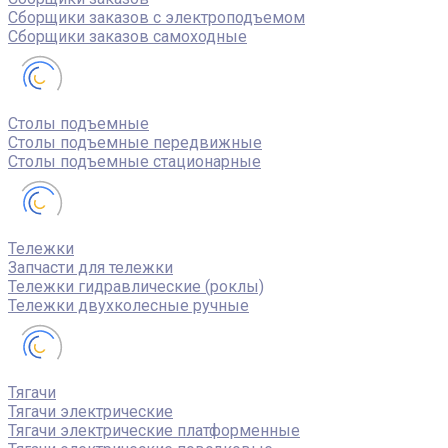
Сборщики заказов с электроподъемом
Сборщики заказов самоходные
Столы подъемные
Столы подъемные передвижные
Столы подъемные стационарные
Тележки
Запчасти для тележки
Тележки гидравлические (роклы)
Тележки двухколесные ручные
Тягачи
Тягачи электрические
Тягачи электрические платформенные