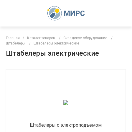
Главная
/
Каталог товаров
/
Складское оборудование
/
Штабелеры
/
Штабелеры электрические
Штабелеры электрические
Штабелеры с электроподъемом