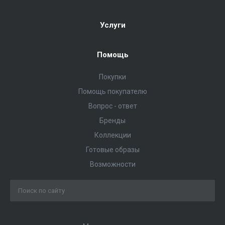
Услуги
Помощь
Покупки
Помощь покупателю
Вопрос - ответ
Бренды
Коллекции
Готовые образы
Возможности