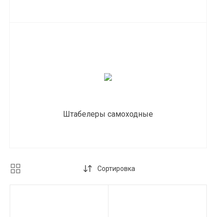
Штабелеры самоходные
Сортировка