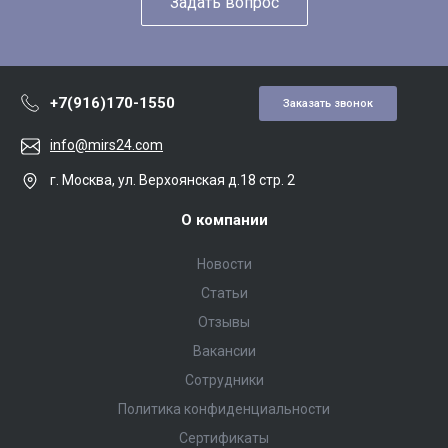
Задать вопрос
+7(916)170-1550
Заказать звонок
info@mirs24.com
г. Москва, ул. Верхоянская д.18 стр. 2
О компании
Новости
Статьи
Отзывы
Вакансии
Сотрудники
Политика конфиденциальности
Сертификаты