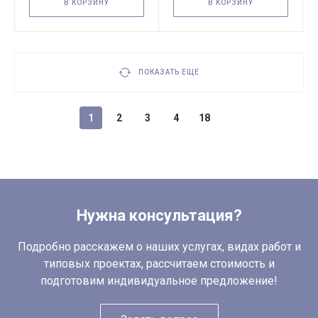
В КОРЗИНУ
В КОРЗИНУ
ПОКАЗАТЬ ЕЩЕ
1
2
3
4
18
Нужна консультация?
Подробно расскажем о наших услугах, видах работ и
типовых проектах, рассчитаем стоимость и
подготовим индивидуальное предложение!