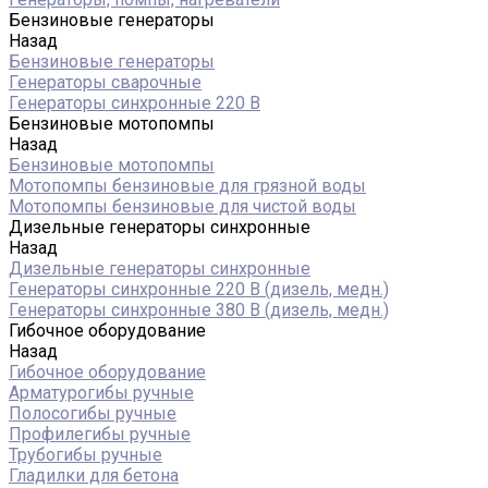
Бензиновые генераторы
Назад
Бензиновые генераторы
Генераторы сварочные
Генераторы синхронные 220 В
Бензиновые мотопомпы
Назад
Бензиновые мотопомпы
Мотопомпы бензиновые для грязной воды
Мотопомпы бензиновые для чистой воды
Дизельные генераторы синхронные
Назад
Дизельные генераторы синхронные
Генераторы синхронные 220 В (дизель, медн.)
Генераторы синхронные 380 В (дизель, медн.)
Гибочное оборудование
Назад
Гибочное оборудование
Арматурогибы ручные
Полосогибы ручные
Профилегибы ручные
Трубогибы ручные
Гладилки для бетона