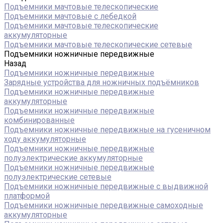
Подъемники мачтовые телескопические
Подъемники мачтовые с лебедкой
Подъемники мачтовые телескопические
аккумуляторные
Подъемники мачтовые телескопические сетевые
Подъемники ножничные передвижные
Назад
Подъемники ножничные передвижные
Зарядные устройства для ножничных подъёмников
Подъемники ножничные передвижные
аккумуляторные
Подъемники ножничные передвижные
комбинированные
Подъемники ножничные передвижные на гусеничном
ходу аккумуляторные
Подъемники ножничные передвижные
полуэлектрические аккумуляторные
Подъемники ножничные передвижные
полуэлектрические сетевые
Подъемники ножничные передвижные с выдвижной
платформой
Подъемники ножничные передвижные самоходные
аккумуляторные