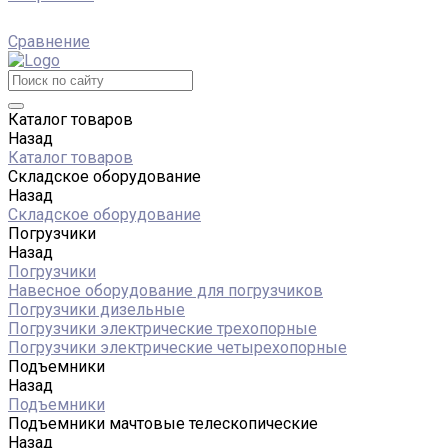
Сравнение
Каталог товаров
Назад
Каталог товаров
Складское оборудование
Назад
Складское оборудование
Погрузчики
Назад
Погрузчики
Навесное оборудование для погрузчиков
Погрузчики дизельные
Погрузчики электрические трехопорные
Погрузчики электрические четырехопорные
Подъемники
Назад
Подъемники
Подъемники мачтовые телескопические
Назад