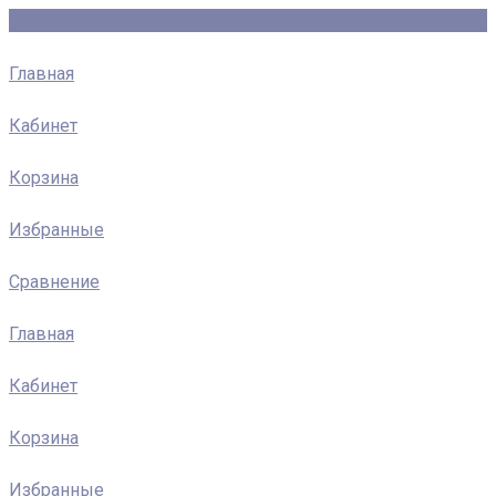
Главная
Кабинет
Корзина
Избранные
Сравнение
Главная
Кабинет
Корзина
Избранные