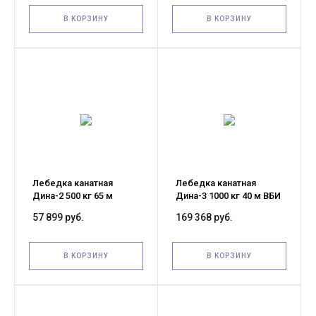
В КОРЗИНУ
В КОРЗИНУ
Лебедка канатная
Лебедка канатная
Дина-2 500 кг 65 м
Дина-3 1000 кг 40 м ВБИ
57 899 руб.
169 368 руб.
В КОРЗИНУ
В КОРЗИНУ