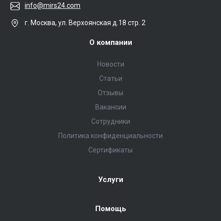
info@mirs24.com
г. Москва, ул. Верхоянская д.18 стр. 2
О компании
Новости
Статьи
Отзывы
Вакансии
Сотрудники
Политика конфиденциальности
Сертификаты
Услуги
Помощь