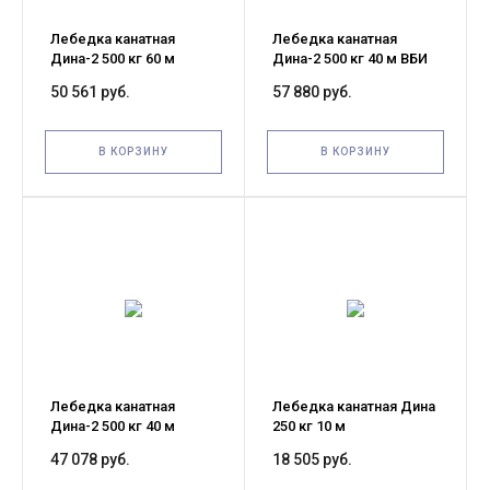
Лебедка канатная
Лебедка канатная
Дина-2 500 кг 60 м
Дина-2 500 кг 40 м ВБИ
50 561 руб.
57 880 руб.
В КОРЗИНУ
В КОРЗИНУ
Лебедка канатная
Лебедка канатная Дина
Дина-2 500 кг 40 м
250 кг 10 м
47 078 руб.
18 505 руб.