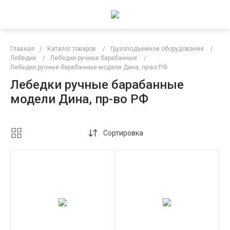
Главная
/
Каталог товаров
/
Грузоподъемное оборудование
/
Лебедки
/
Лебедки ручные барабанные
/
Лебедки ручные барабанные модели Дина, пр-во РФ
Лебедки ручные барабанные
модели Дина, пр-во РФ
Сортировка