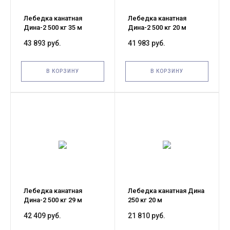
Лебедка канатная
Лебедка канатная
Дина-2 500 кг 35 м
Дина-2 500 кг 20 м
43 893 руб.
41 983 руб.
В КОРЗИНУ
В КОРЗИНУ
Лебедка канатная
Лебедка канатная Дина
Дина-2 500 кг 29 м
250 кг 20 м
42 409 руб.
21 810 руб.