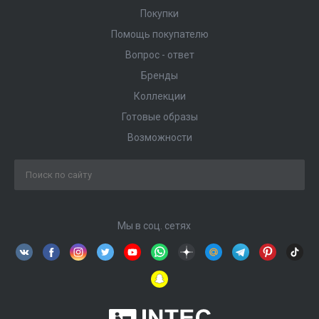
Покупки
Помощь покупателю
Вопрос - ответ
Бренды
Коллекции
Готовые образы
Возможности
Мы в соц. сетях