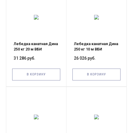
Лебедка канатная Дина
Лебедка канатная Дина
250 кг 20 м ВБИ
250 кг 10 м ВБИ
31 286 руб.
26 026 руб.
В КОРЗИНУ
В КОРЗИНУ