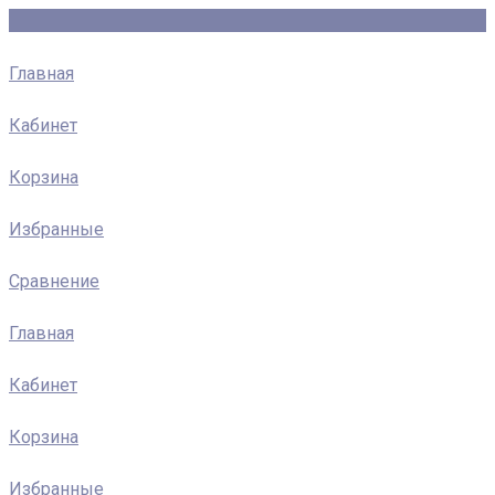
Главная
Кабинет
Корзина
Избранные
Сравнение
Главная
Кабинет
Корзина
Избранные