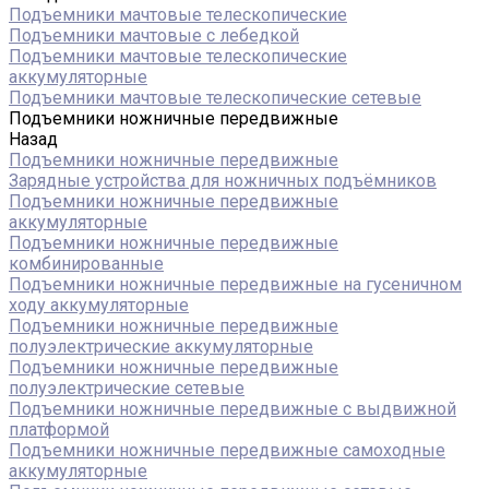
Подъемники мачтовые телескопические
Подъемники мачтовые с лебедкой
Подъемники мачтовые телескопические
аккумуляторные
Подъемники мачтовые телескопические сетевые
Подъемники ножничные передвижные
Назад
Подъемники ножничные передвижные
Зарядные устройства для ножничных подъёмников
Подъемники ножничные передвижные
аккумуляторные
Подъемники ножничные передвижные
комбинированные
Подъемники ножничные передвижные на гусеничном
ходу аккумуляторные
Подъемники ножничные передвижные
полуэлектрические аккумуляторные
Подъемники ножничные передвижные
полуэлектрические сетевые
Подъемники ножничные передвижные с выдвижной
платформой
Подъемники ножничные передвижные самоходные
аккумуляторные