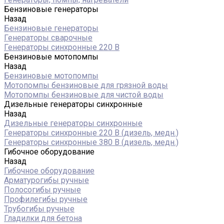
Бензиновые генераторы
Назад
Бензиновые генераторы
Генераторы сварочные
Генераторы синхронные 220 В
Бензиновые мотопомпы
Назад
Бензиновые мотопомпы
Мотопомпы бензиновые для грязной воды
Мотопомпы бензиновые для чистой воды
Дизельные генераторы синхронные
Назад
Дизельные генераторы синхронные
Генераторы синхронные 220 В (дизель, медн.)
Генераторы синхронные 380 В (дизель, медн.)
Гибочное оборудование
Назад
Гибочное оборудование
Арматурогибы ручные
Полосогибы ручные
Профилегибы ручные
Трубогибы ручные
Гладилки для бетона