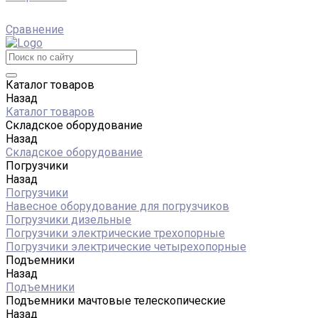
Сравнение
Каталог товаров
Назад
Каталог товаров
Складское оборудование
Назад
Складское оборудование
Погрузчики
Назад
Погрузчики
Навесное оборудование для погрузчиков
Погрузчики дизельные
Погрузчики электрические трехопорные
Погрузчики электрические четырехопорные
Подъемники
Назад
Подъемники
Подъемники мачтовые телескопические
Назад