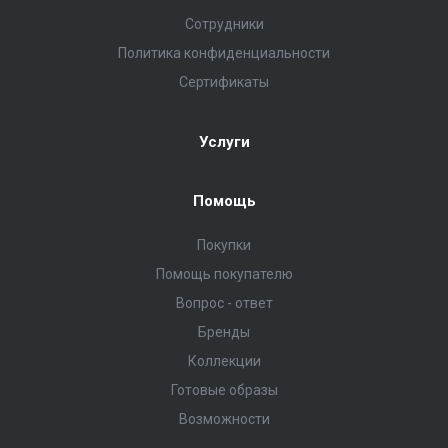
Сотрудники
Политика конфиденциальности
Сертификаты
Услуги
Помощь
Покупки
Помощь покупателю
Вопрос - ответ
Бренды
Коллекции
Готовые образы
Возможности