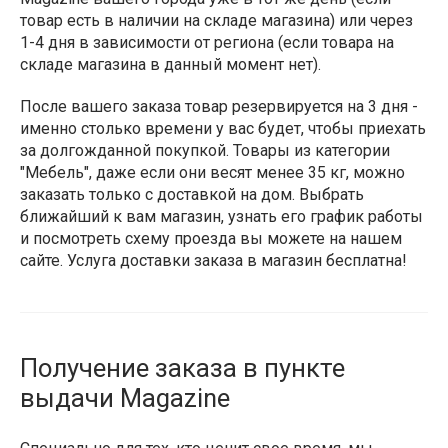
товар есть в наличии на складе магазина) или через
1-4 дня в зависимости от региона (если товара на
складе магазина в данный момент нет).
После вашего заказа товар резервируется на 3 дня -
именно столько времени у вас будет, чтобы приехать
за долгожданной покупкой. Товары из категории
"Мебель", даже если они весят менее 35 кг, можно
заказать только с доставкой на дом. Выбрать
ближайший к вам магазин, узнать его график работы
и посмотреть схему проезда вы можете на нашем
сайте. Услуга доставки заказа в магазин бесплатна!
Получение заказа в пункте
выдачи Magazine