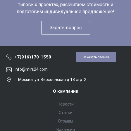
типовых проектах, рассчитаем стоимость и
подготовим индивидуальное предложение!
Задать вопрос
+7(916)170-1550
Заказать звонок
info@mirs24.com
г. Москва, ул. Верхоянская д.18 стр. 2
О компании
Новости
Статьи
Отзывы
Вакансии