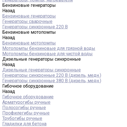
Бензиновые генераторы
Назад
Бензиновые генераторы
Генераторы сварочные
Генераторы синхронные 220 В
Бензиновые мотопомпы
Назад
Бензиновые мотопомпы
Мотопомпы бензиновые для грязной воды
Мотопомпы бензиновые для чистой воды
Дизельные генераторы синхронные
Назад
Дизельные генераторы синхронные
Генераторы синхронные 220 В (дизель, медн.)
Генераторы синхронные 380 В (дизель, медн.)
Гибочное оборудование
Назад
Гибочное оборудование
Арматурогибы ручные
Полосогибы ручные
Профилегибы ручные
Трубогибы ручные
Гладилки для бетона