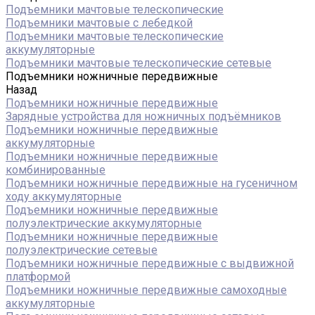
Подъемники мачтовые телескопические
Подъемники мачтовые с лебедкой
Подъемники мачтовые телескопические
аккумуляторные
Подъемники мачтовые телескопические сетевые
Подъемники ножничные передвижные
Назад
Подъемники ножничные передвижные
Зарядные устройства для ножничных подъёмников
Подъемники ножничные передвижные
аккумуляторные
Подъемники ножничные передвижные
комбинированные
Подъемники ножничные передвижные на гусеничном
ходу аккумуляторные
Подъемники ножничные передвижные
полуэлектрические аккумуляторные
Подъемники ножничные передвижные
полуэлектрические сетевые
Подъемники ножничные передвижные с выдвижной
платформой
Подъемники ножничные передвижные самоходные
аккумуляторные