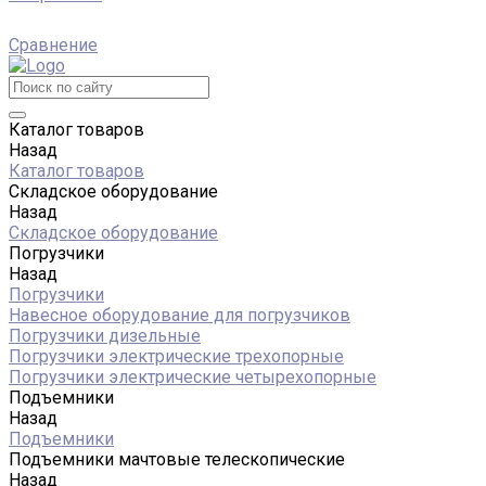
Сравнение
Каталог товаров
Назад
Каталог товаров
Складское оборудование
Назад
Складское оборудование
Погрузчики
Назад
Погрузчики
Навесное оборудование для погрузчиков
Погрузчики дизельные
Погрузчики электрические трехопорные
Погрузчики электрические четырехопорные
Подъемники
Назад
Подъемники
Подъемники мачтовые телескопические
Назад