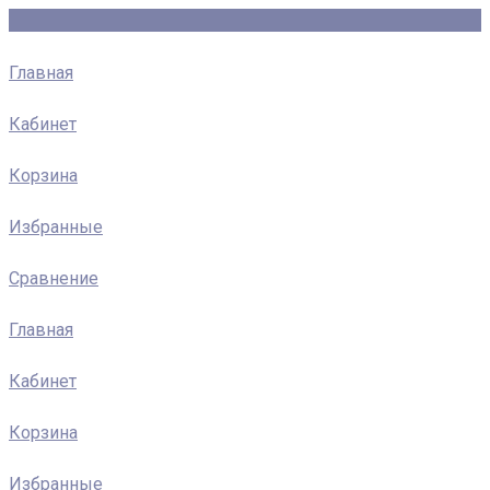
Главная
Кабинет
Корзина
Избранные
Сравнение
Главная
Кабинет
Корзина
Избранные