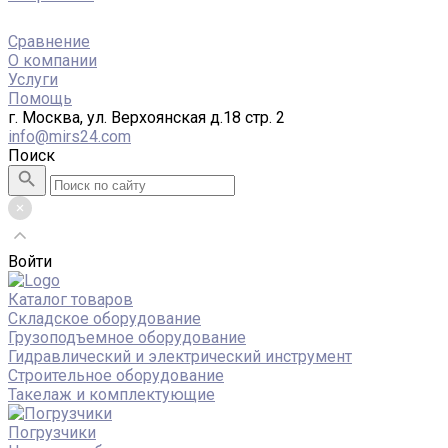
Сравнение
О компании
Услуги
Помощь
г. Москва, ул. Верхоянская д.18 стр. 2
info@mirs24.com
Поиск
Войти
Каталог товаров
Складское оборудование
Грузоподъемное оборудование
Гидравлический и электрический инструмент
Строительное оборудование
Такелаж и комплектующие
Погрузчики