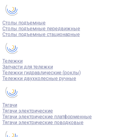
Столы подъемные
Столы подъемные передвижные
Столы подъемные стационарные
Тележки
Запчасти для тележки
Тележки гидравлические (роклы)
Тележки двухколесные ручные
Тягачи
Тягачи электрические
Тягачи электрические платформенные
Тягачи электрические поводковые