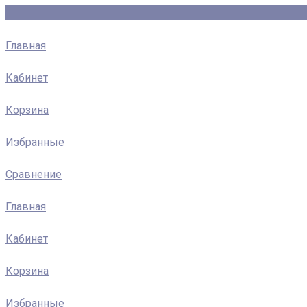
Главная
Кабинет
Корзина
Избранные
Сравнение
Главная
Кабинет
Корзина
Избранные