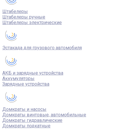
Штабелеры
Штабелеры ручные
Штабелеры электрические
Эстакада для грузового автомобиля
АКБ и зарядные устройства
Аккумуляторы
Зарядные устройства
Домкраты и насосы
Домкраты винтовые, автомобильные
Домкраты гидравлические
Домкраты подкатные