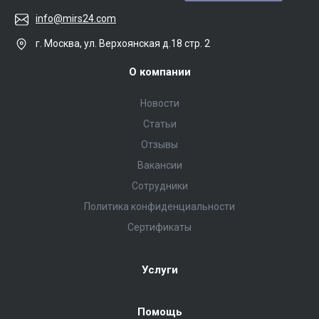
info@mirs24.com
г. Москва, ул. Верхоянская д.18 стр. 2
О компании
Новости
Статьи
Отзывы
Вакансии
Сотрудники
Политика конфиденциальности
Сертификаты
Услуги
Помощь