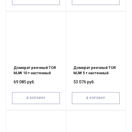
Домкрат реечный TOR
Домкрат реечный TOR
MJW 10 т настенный
MJW 5 т настенный
69 085 руб.
53 076 руб.
В КОРЗИНУ
В КОРЗИНУ