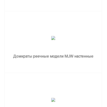
Домкраты реечные модели MJW настенные