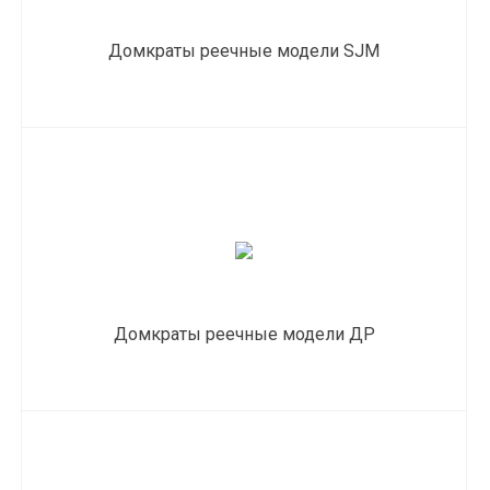
Домкраты реечные модели SJM
Домкраты реечные модели ДР