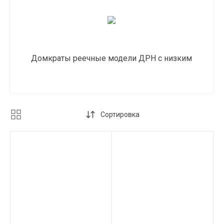
Домкраты реечные модели ДРН с низким
подхватом
Сортировка