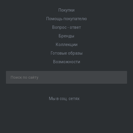
Покупки
Помощь покупателю
Вопрос - ответ
Бренды
Коллекции
Готовые образы
Возможности
Мы в соц. сетях