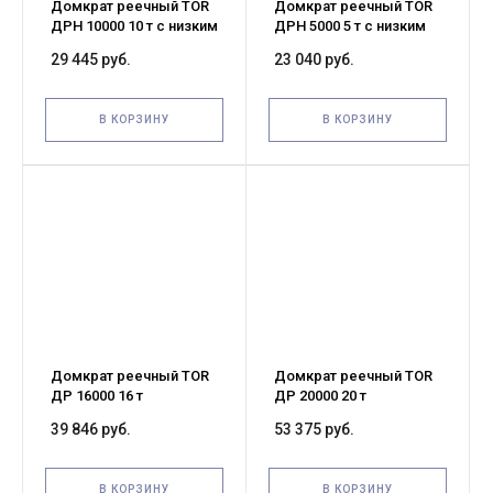
Домкрат реечный TOR
Домкрат реечный TOR
ДРН 10000 10 т с низким
ДРН 5000 5 т с низким
подхватом
подхватом
29 445 руб.
23 040 руб.
В КОРЗИНУ
В КОРЗИНУ
Домкрат реечный TOR
Домкрат реечный TOR
ДР 16000 16 т
ДР 20000 20 т
39 846 руб.
53 375 руб.
В КОРЗИНУ
В КОРЗИНУ