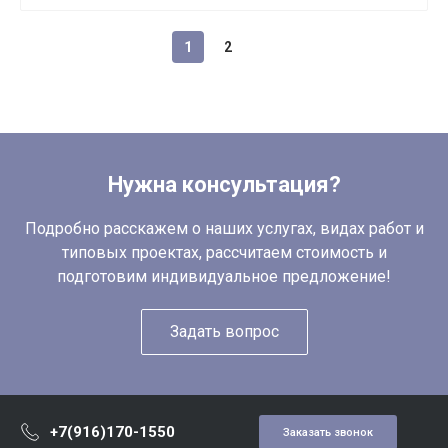
1
2
Нужна консультация?
Подробно расскажем о наших услугах, видах работ и
типовых проектах, рассчитаем стоимость и
подготовим индивидуальное предложение!
Задать вопрос
+7(916)170-1550
Заказать звонок