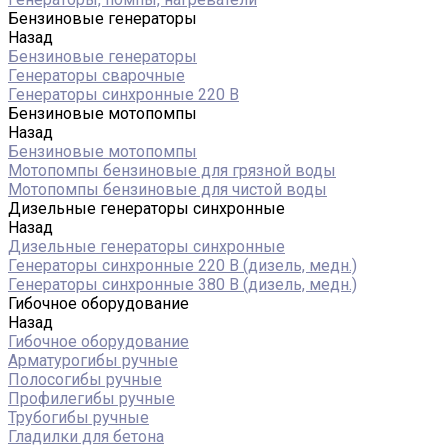
Бензиновые генераторы
Назад
Бензиновые генераторы
Генераторы сварочные
Генераторы синхронные 220 В
Бензиновые мотопомпы
Назад
Бензиновые мотопомпы
Мотопомпы бензиновые для грязной воды
Мотопомпы бензиновые для чистой воды
Дизельные генераторы синхронные
Назад
Дизельные генераторы синхронные
Генераторы синхронные 220 В (дизель, медн.)
Генераторы синхронные 380 В (дизель, медн.)
Гибочное оборудование
Назад
Гибочное оборудование
Арматурогибы ручные
Полосогибы ручные
Профилегибы ручные
Трубогибы ручные
Гладилки для бетона