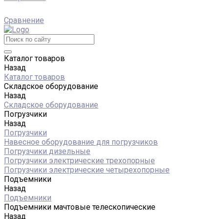
Сравнение
Каталог товаров
Назад
Каталог товаров
Складское оборудование
Назад
Складское оборудование
Погрузчики
Назад
Погрузчики
Навесное оборудование для погрузчиков
Погрузчики дизельные
Погрузчики электрические трехопорные
Погрузчики электрические четырехопорные
Подъемники
Назад
Подъемники
Подъемники мачтовые телескопические
Назад