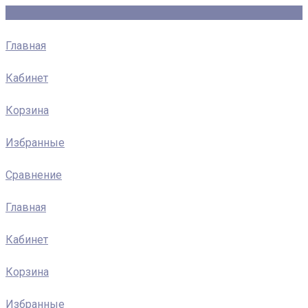
Главная
Кабинет
Корзина
Избранные
Сравнение
Главная
Кабинет
Корзина
Избранные