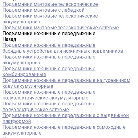
Подъемники мачтовые телескопические
Подъемники мачтовые с лебедкой
Подъемники мачтовые телескопические
аккумуляторные
Подъемники мачтовые телескопические сетевые
Подъемники ножничные передвижные
Назад
Подъемники ножничные передвижные
Зарядные устройства для ножничных подъёмников
Подъемники ножничные передвижные
аккумуляторные
Подъемники ножничные передвижные
комбинированные
Подъемники ножничные передвижные на гусеничном
ходу аккумуляторные
Подъемники ножничные передвижные
полуэлектрические аккумуляторные
Подъемники ножничные передвижные
полуэлектрические сетевые
Подъемники ножничные передвижные с выдвижной
платформой
Подъемники ножничные передвижные самоходные
аккумуляторные