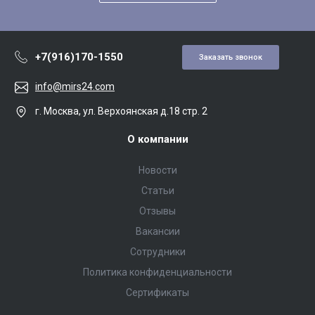
+7(916)170-1550
Заказать звонок
info@mirs24.com
г. Москва, ул. Верхоянская д.18 стр. 2
О компании
Новости
Статьи
Отзывы
Вакансии
Сотрудники
Политика конфиденциальности
Сертификаты