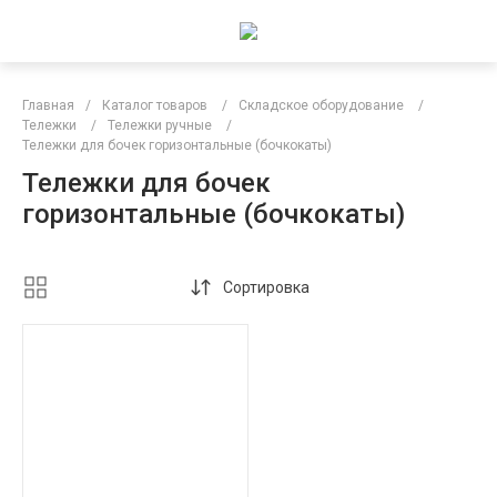
Главная
/
Каталог товаров
/
Складское оборудование
/
Тележки
/
Тележки ручные
/
Тележки для бочек горизонтальные (бочкокаты)
Тележки для бочек
горизонтальные (бочкокаты)
Сортировка