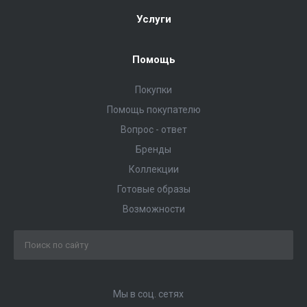
Услуги
Помощь
Покупки
Помощь покупателю
Вопрос - ответ
Бренды
Коллекции
Готовые образы
Возможности
Мы в соц. сетях