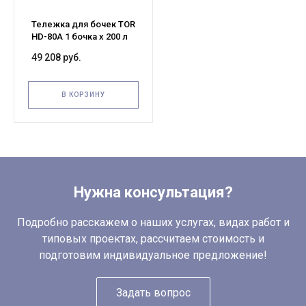
Тележка для бочек TOR
HD-80A 1 бочка х 200 л
(с колесами)
49 208 руб.
В КОРЗИНУ
Нужна консультация?
Подробно расскажем о наших услугах, видах работ и
типовых проектах, рассчитаем стоимость и
подготовим индивидуальное предложение!
Задать вопрос