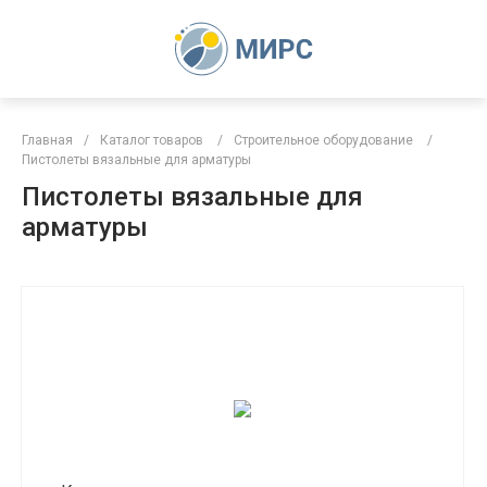
Главная
/
Каталог товаров
/
Строительное оборудование
/
Пистолеты вязальные для арматуры
Пистолеты вязальные для
арматуры