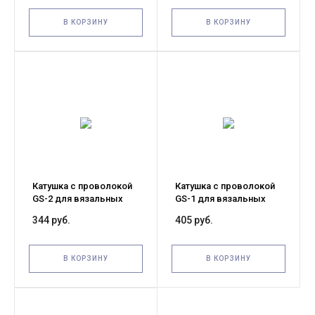
В КОРЗИНУ
В КОРЗИНУ
Катушка с проволокой
Катушка с проволокой
GS-2 для вязальных
GS-1 для вязальных
пистолетов
пистолетов
344 руб.
405 руб.
В КОРЗИНУ
В КОРЗИНУ