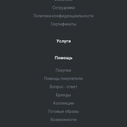
Сотрудники
Политика конфиденциальности
Сертификаты
Услуги
Помощь
Покупки
Помощь покупателю
Вопрос - ответ
Бренды
Коллекции
Готовые образы
Возможности