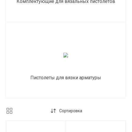
Комплектующие для вязальных пистолетов
Пистолеты для вязки арматуры
Сортировка