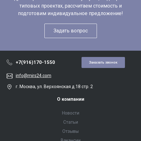
типовых проектах, рассчитаем стоимость и
подготовим индивидуальное предложение!
Задать вопрос
+7(916)170-1550
Заказать звонок
info@mirs24.com
г. Москва, ул. Верхоянская д.18 стр. 2
О компании
Новости
Статьи
Отзывы
Вакансии