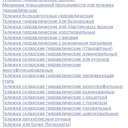
Механизм повышенной проходимости для тележек
гидравлических
Тележки большегрузные гидравлические
Тележки гидравлические для бездорожья
Тележки гидравлические для пластиковых ящиков
Тележки гидравлические коротковильные
Тележки гидравлические с весами
Тележки гидравлические с ножничным подъемом
Тележки складские гидравлические (стандартные)
Тележки складские гидравлические длинновильные
Тележки складские гидравлические для рулонов
Тележки складские гидравлические
многофункциональные
Тележки складские гидравлические нержавеющая
сталь
Тележки складские гидравлические низкопрофильные
Тележки складские гидравлические оцинкованные
Тележки складские гидравлические с решеткой
Тележки складские гидравлические с тормозом
Тележки складские гидравлические узковильные
Тележки складские гидравлические широковильные
Тележки двухколесные ручные
Тележки для бочек (бочкокаты)