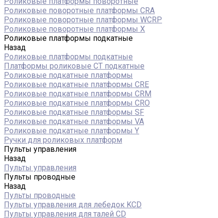
Роликовые платформы поворотные
Роликовые поворотные платформы CRA
Роликовые поворотные платформы WCRP
Роликовые поворотные платформы X
Роликовые платформы подкатные
Назад
Роликовые платформы подкатные
Платформы роликовые СТ подкатные
Роликовые подкатные платформы
Роликовые подкатные платформы CRE
Роликовые подкатные платформы CRM
Роликовые подкатные платформы CRO
Роликовые подкатные платформы SF
Роликовые подкатные платформы VA
Роликовые подкатные платформы Y
Ручки для роликовых платформ
Пульты управления
Назад
Пульты управления
Пульты проводные
Назад
Пульты проводные
Пульты управления для лебедок KCD
Пульты управления для талей CD