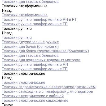
Тележки для газовых баллонов
Тележки платформенные
Назад
Тележки платформенные
Тележки ручные платформенные PH и PT
Тележки ручные платформенные ТП
Тележки ручные
Назад
Тележки ручные
Тележки двухколесные ручные
Тележки для бочек (бочкокаты)
Тележки для бочек горизонтальные (бочкокаты)
Тележки для газовых баллонов
Тележки для подвесных лодочных моторов
Тележки ручные платформенные PH
Тележки ручные платформенные ТП
Тележки электрические
Назад
Тележки электрические
Тележки гидравлические с электропередвижением
Тележки самоходные с платформой для оператора
Тележки электрические с кабиной
Тележки электрические самоходные
Тягачи