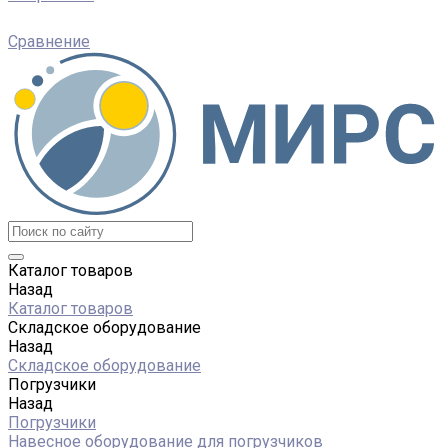
Сравнение
Каталог товаров
Назад
Каталог товаров
Складское оборудование
Назад
Складское оборудование
Погрузчики
Назад
Погрузчики
Навесное оборудование для погрузчиков