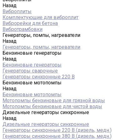
Назад
Виброплиты
Комплектующие для виброплит
Виброрейки для бетона
Вибротрамбовки
Генераторы, помпы, нагреватели
Назад
Генераторы, помпы, нагреватели
Бензиновые генераторы
Назад
Бензиновые генераторы
Генераторы сварочные
Генераторы синхронные 220 В
Бензиновые мотопомпы
Назад
Бензиновые мотопомпы
Мотопомпы бензиновые для грязной воды
Мотопомпы бензиновые для чистой воды
Дизельные генераторы синхронные
Назад
Дизельные генераторы синхронные
Генераторы синхронные 220 В (дизель, медн.)
Генераторы синхронные 380 В (дизель, медн.)