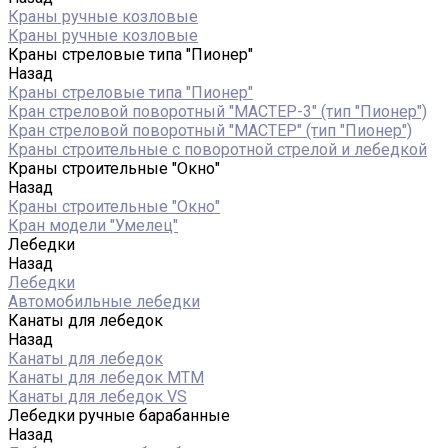
Краны ручные козловые
Краны ручные козловые
Краны стреловые типа "Пионер"
Назад
Краны стреловые типа "Пионер"
Кран стреловой поворотный "МАСТЕР-3" (тип "Пионер")
Кран стреловой поворотный "МАСТЕР" (тип "Пионер")
Краны строительные с поворотной стрелой и лебедкой
Краны строительные "Окно"
Назад
Краны строительные "Окно"
Кран модели "Умелец"
Лебедки
Назад
Лебедки
Автомобильные лебедки
Канаты для лебедок
Назад
Канаты для лебедок
Канаты для лебедок MTM
Канаты для лебедок VS
Лебедки ручные барабанные
Назад