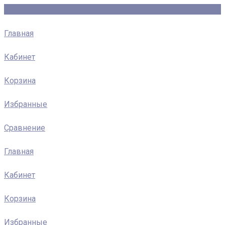
Главная
Кабинет
Корзина
Избранные
Сравнение
Главная
Кабинет
Корзина
Избранные