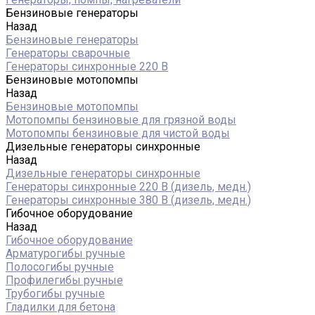
Бензиновые генераторы
Назад
Бензиновые генераторы
Генераторы сварочные
Генераторы синхронные 220 В
Бензиновые мотопомпы
Назад
Бензиновые мотопомпы
Мотопомпы бензиновые для грязной воды
Мотопомпы бензиновые для чистой воды
Дизельные генераторы синхронные
Назад
Дизельные генераторы синхронные
Генераторы синхронные 220 В (дизель, медн.)
Генераторы синхронные 380 В (дизель, медн.)
Гибочное оборудование
Назад
Гибочное оборудование
Арматурогибы ручные
Полосогибы ручные
Профилегибы ручные
Трубогибы ручные
Гладилки для бетона