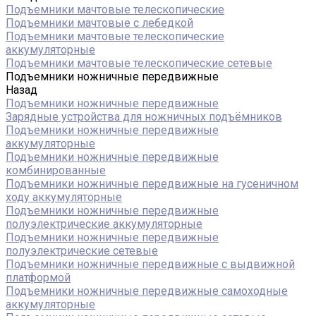
Подъемники мачтовые телескопические
Подъемники мачтовые с лебедкой
Подъемники мачтовые телескопические
аккумуляторные
Подъемники мачтовые телескопические сетевые
Подъемники ножничные передвижные
Назад
Подъемники ножничные передвижные
Зарядные устройства для ножничных подъёмников
Подъемники ножничные передвижные
аккумуляторные
Подъемники ножничные передвижные
комбинированные
Подъемники ножничные передвижные на гусеничном
ходу аккумуляторные
Подъемники ножничные передвижные
полуэлектрические аккумуляторные
Подъемники ножничные передвижные
полуэлектрические сетевые
Подъемники ножничные передвижные с выдвижной
платформой
Подъемники ножничные передвижные самоходные
аккумуляторные