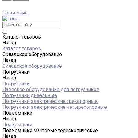
Сравнение
Каталог товаров
Назад
Каталог товаров
Складское оборудование
Назад
Складское оборудование
Погрузчики
Назад
Погрузчики
Навесное оборудование для погрузчиков
Погрузчики дизельные
Погрузчики электрические трехопорные
Погрузчики электрические четырехопорные
Подъемники
Назад
Подъемники
Подъемники мачтовые телескопические
Назад