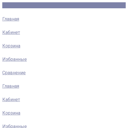
Главная
Кабинет
Корзина
Избранные
Сравнение
Главная
Кабинет
Корзина
Избранные