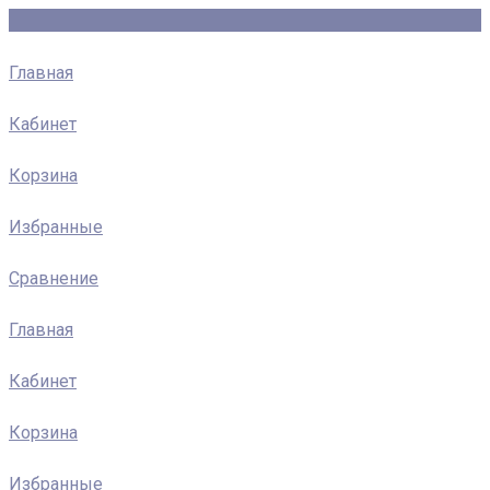
Главная
Кабинет
Корзина
Избранные
Сравнение
Главная
Кабинет
Корзина
Избранные