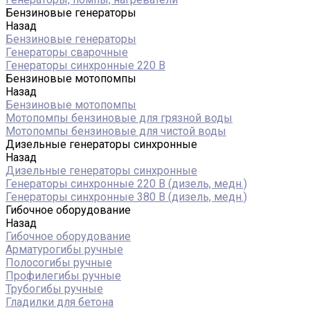
Бензиновые генераторы
Назад
Бензиновые генераторы
Генераторы сварочные
Генераторы синхронные 220 В
Бензиновые мотопомпы
Назад
Бензиновые мотопомпы
Мотопомпы бензиновые для грязной воды
Мотопомпы бензиновые для чистой воды
Дизельные генераторы синхронные
Назад
Дизельные генераторы синхронные
Генераторы синхронные 220 В (дизель, медн.)
Генераторы синхронные 380 В (дизель, медн.)
Гибочное оборудование
Назад
Гибочное оборудование
Арматурогибы ручные
Полосогибы ручные
Профилегибы ручные
Трубогибы ручные
Гладилки для бетона