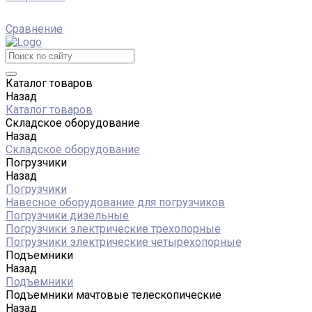
Сравнение
Каталог товаров
Назад
Каталог товаров
Складское оборудование
Назад
Складское оборудование
Погрузчики
Назад
Погрузчики
Навесное оборудование для погрузчиков
Погрузчики дизельные
Погрузчики электрические трехопорные
Погрузчики электрические четырехопорные
Подъемники
Назад
Подъемники
Подъемники мачтовые телескопические
Назад