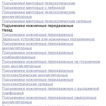
Подъемники мачтовые телескопические
Подъемники мачтовые с лебедкой
Подъемники мачтовые телескопические
аккумуляторные
Подъемники мачтовые телескопические сетевые
Подъемники ножничные передвижные
Назад
Подъемники ножничные передвижные
Зарядные устройства для ножничных подъёмников
Подъемники ножничные передвижные
аккумуляторные
Подъемники ножничные передвижные
комбинированные
Подъемники ножничные передвижные на гусеничном
ходу аккумуляторные
Подъемники ножничные передвижные
полуэлектрические аккумуляторные
Подъемники ножничные передвижные
полуэлектрические сетевые
Подъемники ножничные передвижные с выдвижной
платформой
Подъемники ножничные передвижные самоходные
аккумуляторные