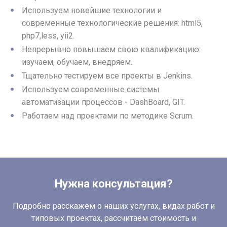
Используем новейшие технологии и
современные технологические решения: html5,
php7,less, yii2.
Непрерывно повышаем свою квалификацию:
изучаем, обучаем, внедряем.
Тщательно тестируем все проекты в Jenkins.
Используем современные системы
автоматизации процессов - DashBoard, GIT.
Работаем над проектами по методике Scrum.
Нужна консультация?
Подробно расскажем о наших услугах, видах работ и
типовых проектах, рассчитаем стоимость и