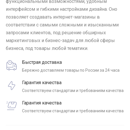
функциональными возможностями, удобным
интерфейсом и гибкими настройками дизайна. Оно
позволяет создавать интернет-магазины в
соответствии с самыми сложными и изысканными
запросами клиентов, под решение обширных
маркетинговых и бизнес-задач для любой сферы
бизнеса, под товары любой тематики.
Быстрая доставка
Бережно доставляем товары по России за 24 часа
Гарантия качества
Соответствуем стандартам и требованиям качества
Гарантия качества
Соответствуем стандартам и требованиям качества