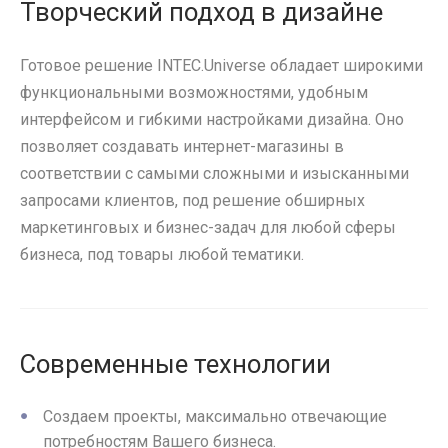
Творческий подход в дизайне
Готовое решение INTEC.Universe обладает широкими
функциональными возможностями, удобным
интерфейсом и гибкими настройками дизайна. Оно
позволяет создавать интернет-магазины в
соответствии с самыми сложными и изысканными
запросами клиентов, под решение обширных
маркетинговых и бизнес-задач для любой сферы
бизнеса, под товары любой тематики.
Современные технологии
Создаем проекты, максимально отвечающие
потребностям Вашего бизнеса.