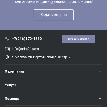
подготовим индивидуальное предложение!
Задать вопрос
+7(916)170-1550
Заказать звонок
info@mirs24.com
г. Москва, ул. Верхоянская д.18 стр. 2
О компании
Услуги
Помощь