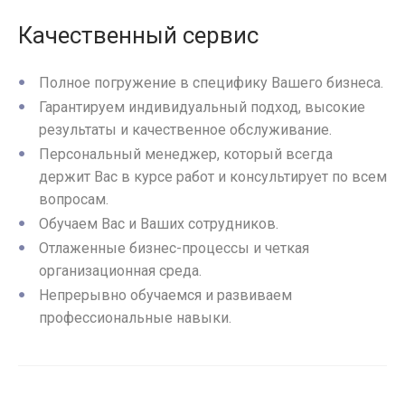
Качественный сервис
Полное погружение в специфику Вашего бизнеса.
Гарантируем индивидуальный подход, высокие
результаты и качественное обслуживание.
Персональный менеджер, который всегда
держит Вас в курсе работ и консультирует по всем
вопросам.
Обучаем Вас и Ваших сотрудников.
Отлаженные бизнес-процессы и четкая
организационная среда.
Непрерывно обучаемся и развиваем
профессиональные навыки.