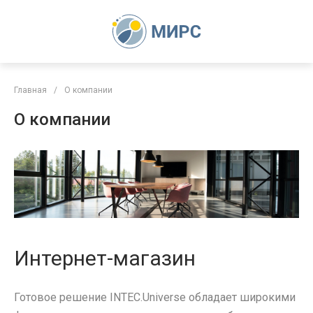
Главная
/
О компании
О компании
Интернет-магазин
Готовое решение INTEC.Universe обладает широкими