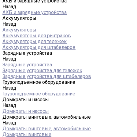
АКБ и зарядные устройства
Назад
АКБ и зарядные устройства
Аккумуляторы
Назад
Аккумуляторы
Аккумуляторы для ричтраков
Аккумуляторы для тележек
Аккумуляторы для штабелеров
Зарядные устройства
Назад
Зарядные устройства
Зарядные устройства для тележек
Зарядные устройства для штабелеров
Грузоподъемное оборудование
Назад
Грузоподъемное оборудование
Домкраты и насосы
Назад
Домкраты и насосы
Домкраты винтовые, автомобильные
Назад
Домкраты винтовые, автомобильные
Домкраты винтовые