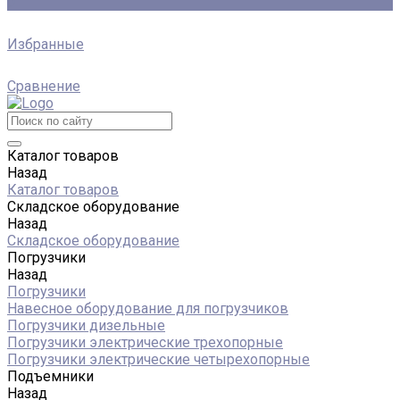
0
Избранные
Сравнение
Каталог товаров
Назад
Каталог товаров
Складское оборудование
Назад
Складское оборудование
Погрузчики
Назад
Погрузчики
Навесное оборудование для погрузчиков
Погрузчики дизельные
Погрузчики электрические трехопорные
Погрузчики электрические четырехопорные
Подъемники
Назад