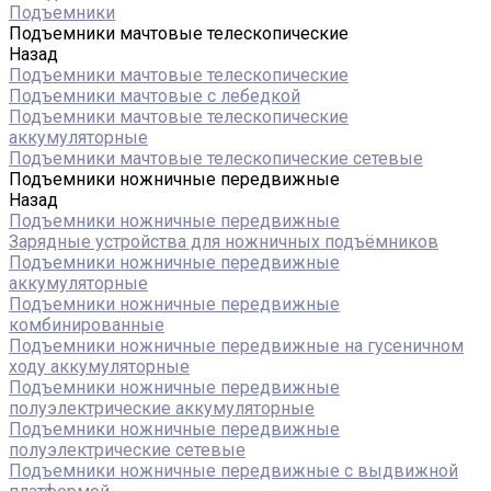
Подъемники
Подъемники мачтовые телескопические
Назад
Подъемники мачтовые телескопические
Подъемники мачтовые с лебедкой
Подъемники мачтовые телескопические
аккумуляторные
Подъемники мачтовые телескопические сетевые
Подъемники ножничные передвижные
Назад
Подъемники ножничные передвижные
Зарядные устройства для ножничных подъёмников
Подъемники ножничные передвижные
аккумуляторные
Подъемники ножничные передвижные
комбинированные
Подъемники ножничные передвижные на гусеничном
ходу аккумуляторные
Подъемники ножничные передвижные
полуэлектрические аккумуляторные
Подъемники ножничные передвижные
полуэлектрические сетевые
Подъемники ножничные передвижные с выдвижной