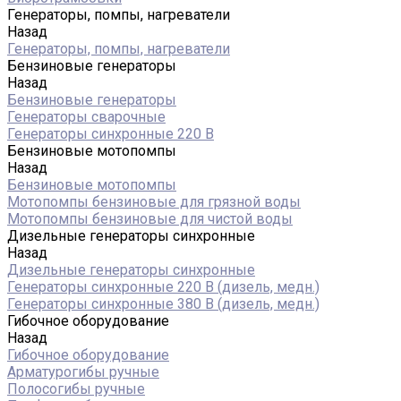
Генераторы, помпы, нагреватели
Назад
Генераторы, помпы, нагреватели
Бензиновые генераторы
Назад
Бензиновые генераторы
Генераторы сварочные
Генераторы синхронные 220 В
Бензиновые мотопомпы
Назад
Бензиновые мотопомпы
Мотопомпы бензиновые для грязной воды
Мотопомпы бензиновые для чистой воды
Дизельные генераторы синхронные
Назад
Дизельные генераторы синхронные
Генераторы синхронные 220 В (дизель, медн.)
Генераторы синхронные 380 В (дизель, медн.)
Гибочное оборудование
Назад
Гибочное оборудование
Арматурогибы ручные
Полосогибы ручные