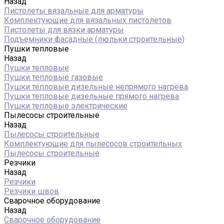
Назад
Пистолеты вязальные для арматуры
Комплектующие для вязальных пистолетов
Пистолеты для вязки арматуры
Подъемники фасадные (люльки строительные)
Пушки тепловые
Назад
Пушки тепловые
Пушки тепловые газовые
Пушки тепловые дизельные непрямого нагрева
Пушки тепловые дизельные прямого нагрева
Пушки тепловые электрические
Пылесосы строительные
Назад
Пылесосы строительные
Комплектующие для пылесосов строительных
Пылесосы строительные
Резчики
Назад
Резчики
Резчики швов
Сварочное оборудование
Назад
Сварочное оборудование