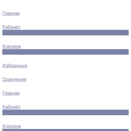
Главная
Кабинет
0
Корзина
0
Избранные
Сравнение
Главная
Кабинет
0
Корзина