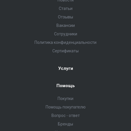
Новости
Статьи
Отзывы
Вакансии
Сотрудники
Политика конфиденциальности
Сертификаты
Услуги
Помощь
Покупки
Помощь покупателю
Вопрос - ответ
Бренды