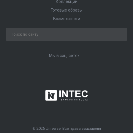
Коллекции
Готовые образы
Возможности
Мы в соц. сетях
© 2026 Universe, Все права защищены