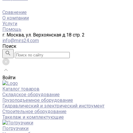
Сравнение
О компании
Услуги
Помощь
г. Москва, ул. Верхоянская д.18 стр. 2
info@mirs24.com
Поиск
Войти
Каталог товаров
Складское оборудование
Грузоподъемное оборудование
Гидравлический и электрический инструмент
Строительное оборудование
Такелаж и комплектующие
Погрузчики