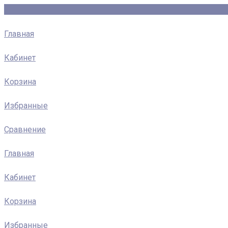
Главная
Кабинет
Корзина
Избранные
Сравнение
Главная
Кабинет
Корзина
Избранные