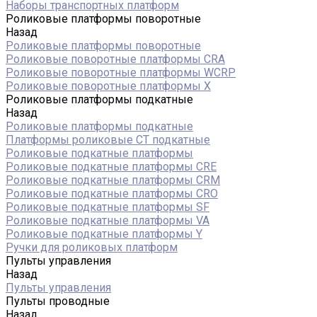
Наборы транспортных платформ
Роликовые платформы поворотные
Назад
Роликовые платформы поворотные
Роликовые поворотные платформы CRA
Роликовые поворотные платформы WCRP
Роликовые поворотные платформы X
Роликовые платформы подкатные
Назад
Роликовые платформы подкатные
Платформы роликовые СТ подкатные
Роликовые подкатные платформы
Роликовые подкатные платформы CRE
Роликовые подкатные платформы CRM
Роликовые подкатные платформы CRO
Роликовые подкатные платформы SF
Роликовые подкатные платформы VA
Роликовые подкатные платформы Y
Ручки для роликовых платформ
Пульты управления
Назад
Пульты управления
Пульты проводные
Назад