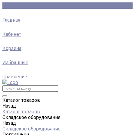
Главная
Кабинет
Корзина
Избранные
Сравнение
Каталог товаров
Назад
Каталог товаров
Складское оборудование
Назад
Складское оборудование
Погрузчики