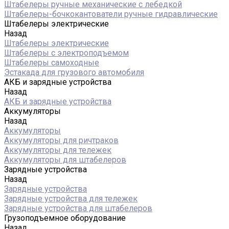
Штабелеры ручные механические с лебедкой
Штабелеры-бочкокантователи ручные гидравлические
Штабелеры электрические
Назад
Штабелеры электрические
Штабелеры с электроподъемом
Штабелеры самоходные
Эстакада для грузового автомобиля
АКБ и зарядные устройства
Назад
АКБ и зарядные устройства
Аккумуляторы
Назад
Аккумуляторы
Аккумуляторы для ричтраков
Аккумуляторы для тележек
Аккумуляторы для штабелеров
Зарядные устройства
Назад
Зарядные устройства
Зарядные устройства для тележек
Зарядные устройства для штабелеров
Грузоподъемное оборудование
Назад