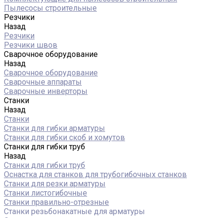
Пылесосы строительные
Резчики
Назад
Резчики
Резчики швов
Сварочное оборудование
Назад
Сварочное оборудование
Сварочные аппараты
Сварочные инверторы
Станки
Назад
Станки
Станки для гибки арматуры
Станки для гибки скоб и хомутов
Станки для гибки труб
Назад
Станки для гибки труб
Оснастка для станков для трубогибочных станков
Станки для резки арматуры
Станки листогибочные
Станки правильно-отрезные
Станки резьбонакатные для арматуры