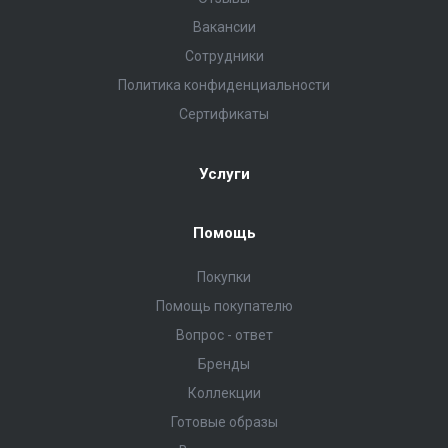
Вакансии
Сотрудники
Политика конфиденциальности
Сертификаты
Услуги
Помощь
Покупки
Помощь покупателю
Вопрос - ответ
Бренды
Коллекции
Готовые образы