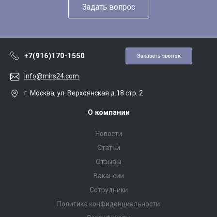
Задать вопрос
+7(916)170-1550
Заказать звонок
info@mirs24.com
г. Москва, ул. Верхоянская д.18 стр. 2
О компании
Новости
Статьи
Отзывы
Вакансии
Сотрудники
Политика конфиденциальности