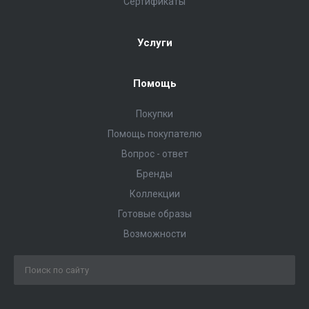
Сертификаты
Услуги
Помощь
Покупки
Помощь покупателю
Вопрос - ответ
Бренды
Коллекции
Готовые образы
Возможности