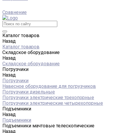
Сравнение
Каталог товаров
Назад
Каталог товаров
Складское оборудование
Назад
Складское оборудование
Погрузчики
Назад
Погрузчики
Навесное оборудование для погрузчиков
Погрузчики дизельные
Погрузчики электрические трехопорные
Погрузчики электрические четырехопорные
Подъемники
Назад
Подъемники
Подъемники мачтовые телескопические
Назад