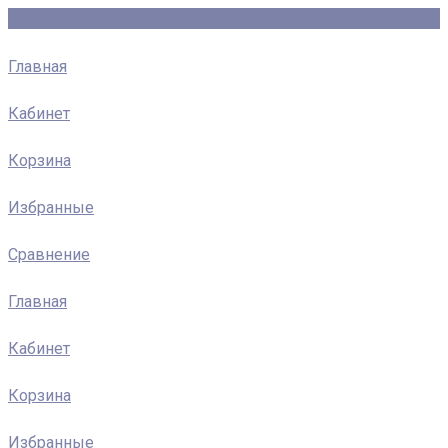
Главная
Кабинет
Корзина
Избранные
Сравнение
Главная
Кабинет
Корзина
Избранные