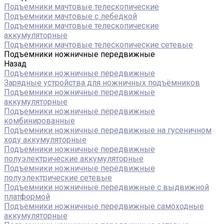
Подъемники мачтовые телескопические
Подъемники мачтовые с лебедкой
Подъемники мачтовые телескопические
аккумуляторные
Подъемники мачтовые телескопические сетевые
Подъемники ножничные передвижные
Назад
Подъемники ножничные передвижные
Зарядные устройства для ножничных подъёмников
Подъемники ножничные передвижные
аккумуляторные
Подъемники ножничные передвижные
комбинированные
Подъемники ножничные передвижные на гусеничном
ходу аккумуляторные
Подъемники ножничные передвижные
полуэлектрические аккумуляторные
Подъемники ножничные передвижные
полуэлектрические сетевые
Подъемники ножничные передвижные с выдвижной
платформой
Подъемники ножничные передвижные самоходные
аккумуляторные