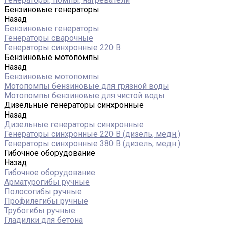
Бензиновые генераторы
Назад
Бензиновые генераторы
Генераторы сварочные
Генераторы синхронные 220 В
Бензиновые мотопомпы
Назад
Бензиновые мотопомпы
Мотопомпы бензиновые для грязной воды
Мотопомпы бензиновые для чистой воды
Дизельные генераторы синхронные
Назад
Дизельные генераторы синхронные
Генераторы синхронные 220 В (дизель, медн.)
Генераторы синхронные 380 В (дизель, медн.)
Гибочное оборудование
Назад
Гибочное оборудование
Арматурогибы ручные
Полосогибы ручные
Профилегибы ручные
Трубогибы ручные
Гладилки для бетона