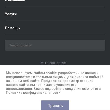
О компании
Услуги
Помощь
Мы в соц. сетях
Мы используем файлы cookie, разработанные нашими
специалистами и третьими лицами, для анализа событий
на нашем веб-сайте. Продолжая просмотр страниц
нашего сайта, вы принимаете условия его
использования. Более подробные сведения смотрите в
Политике конфиденциальности
Принять