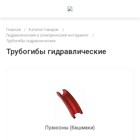
Главная
/
Каталог товаров
/
Гидравлический и электрический инструмент
/
Трубогибы гидравлические
Трубогибы гидравлические
Пуансоны (башмаки)