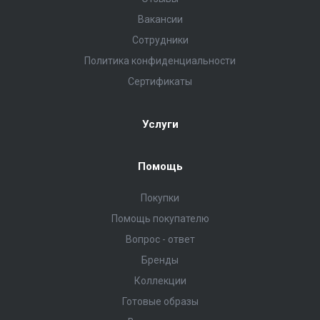
Вакансии
Сотрудники
Политика конфиденциальности
Сертификаты
Услуги
Помощь
Покупки
Помощь покупателю
Вопрос - ответ
Бренды
Коллекции
Готовые образы