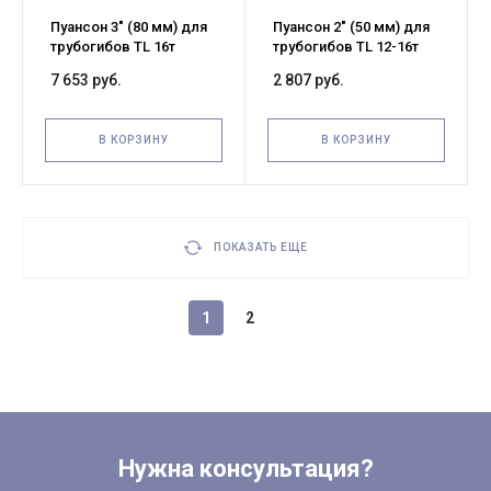
Пуансон 3" (80 мм) для
Пуансон 2" (50 мм) для
трубогибов TL 16т
трубогибов TL 12-16т
7 653 руб.
2 807 руб.
В КОРЗИНУ
В КОРЗИНУ
ПОКАЗАТЬ ЕЩЕ
1
2
Нужна консультация?