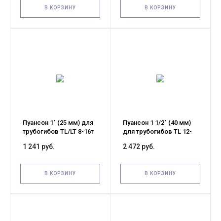
В КОРЗИНУ
В КОРЗИНУ
Пуансон 1" (25 мм) для
Пуансон 1 1/2" (40 мм)
трубогибов TL/LT 8-16т
для трубогибов TL 12-
16т
1 241 руб.
2 472 руб.
В КОРЗИНУ
В КОРЗИНУ