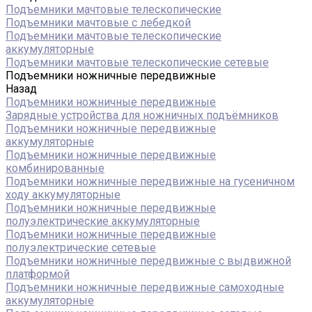
Подъемники мачтовые телескопические
Подъемники мачтовые с лебедкой
Подъемники мачтовые телескопические
аккумуляторные
Подъемники мачтовые телескопические сетевые
Подъемники ножничные передвижные
Назад
Подъемники ножничные передвижные
Зарядные устройства для ножничных подъёмников
Подъемники ножничные передвижные
аккумуляторные
Подъемники ножничные передвижные
комбинированные
Подъемники ножничные передвижные на гусеничном
ходу аккумуляторные
Подъемники ножничные передвижные
полуэлектрические аккумуляторные
Подъемники ножничные передвижные
полуэлектрические сетевые
Подъемники ножничные передвижные с выдвижной
платформой
Подъемники ножничные передвижные самоходные
аккумуляторные