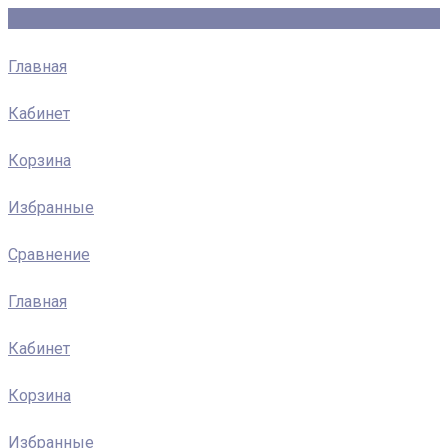
Главная
Кабинет
Корзина
Избранные
Сравнение
Главная
Кабинет
Корзина
Избранные