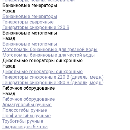
Бензиновые генераторы
Назад
Бензиновые генераторы
Генераторы сварочные
Генераторы синхронные 220 В
Бензиновые мотопомпы
Назад
Бензиновые мотопомпы
Мотопомпы бензиновые для грязной воды
Мотопомпы бензиновые для чистой воды
Дизельные генераторы синхронные
Назад
Дизельные генераторы синхронные
Генераторы синхронные 220 В (дизель, медн.)
Генераторы синхронные 380 В (дизель, медн.)
Гибочное оборудование
Назад
Гибочное оборудование
Арматурогибы ручные
Полосогибы ручные
Профилегибы ручные
Трубогибы ручные
Гладилки для бетона