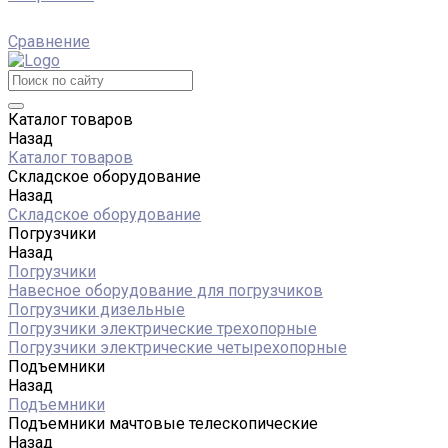
Сравнение
Каталог товаров
Назад
Каталог товаров
Складское оборудование
Назад
Складское оборудование
Погрузчики
Назад
Погрузчики
Навесное оборудование для погрузчиков
Погрузчики дизельные
Погрузчики электрические трехопорные
Погрузчики электрические четырехопорные
Подъемники
Назад
Подъемники
Подъемники мачтовые телескопические
Назад