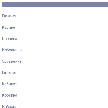
Главная
Кабинет
Корзина
Избранные
Сравнение
Главная
Кабинет
Корзина
Избранные