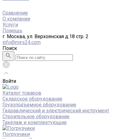
Сравнение
О компании
Услуги
Помощь
г. Москва, ул. Верхоянская д.18 стр. 2
info@mirs24.com
Поиск
Войти
Каталог товаров
Складское оборудование
Грузоподъемное оборудование
Гидравлический и электрический инструмент
Строительное оборудование
Такелаж и комплектующие
Погрузчики