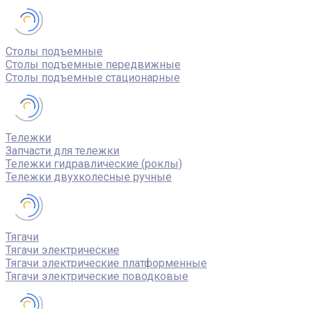
Столы подъемные
Столы подъемные передвижные
Столы подъемные стационарные
Тележки
Запчасти для тележки
Тележки гидравлические (роклы)
Тележки двухколесные ручные
Тягачи
Тягачи электрические
Тягачи электрические платформенные
Тягачи электрические поводковые