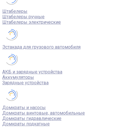
Штабелеры
Штабелеры ручные
Штабелеры электрические
Эстакада для грузового автомобиля
АКБ и зарядные устройства
Аккумуляторы
Зарядные устройства
Домкраты и насосы
Домкраты винтовые, автомобильные
Домкраты гидравлические
Домкраты подкатные