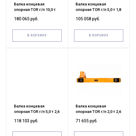
Балка концевая
Балка концевая
опорная TOR г/п 10,0 т
опорная TOR г/п 5,0 т 1,8
3,0 м (T)
м (T)
180 065 руб.
105 058 руб.
В КОРЗИНУ
В КОРЗИНУ
Балка концевая
Балка концевая
опорная TOR г/п 5,0 т 2,6
опорная TOR г/п 2,0 т 2,6
м (T)
м (T)
118 103 руб.
71 655 руб.