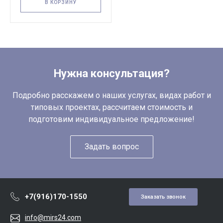
В КОРЗИНУ
Нужна консультация?
Подробно расскажем о наших услугах, видах работ и
типовых проектах, рассчитаем стоимость и
подготовим индивидуальное предложение!
Задать вопрос
+7(916)170-1550
Заказать звонок
info@mirs24.com