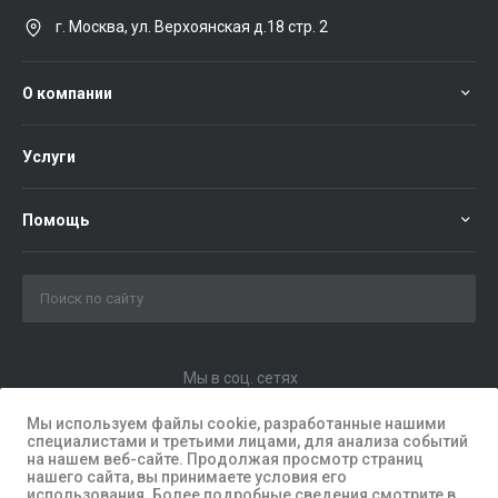
г. Москва, ул. Верхоянская д.18 стр. 2
О компании
Услуги
Помощь
Мы в соц. сетях
Мы используем файлы cookie, разработанные нашими
специалистами и третьими лицами, для анализа событий
на нашем веб-сайте. Продолжая просмотр страниц
нашего сайта, вы принимаете условия его
использования. Более подробные сведения смотрите в