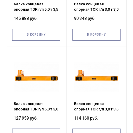
Балка концевая
Балка концевая
опорная TOR г/п 5,0 т 3,5
опорная TOR г/п 3,0 т 3,0
м (T)
м (T)
145 888 руб.
90 348 руб.
В КОРЗИНУ
В КОРЗИНУ
Балка концевая
Балка концевая
опорная TOR г/п 5,0 т 3,0
опорная TOR г/п 3,0 т 3,5
м (T)
м (T)
127 959 руб.
114 160 руб.