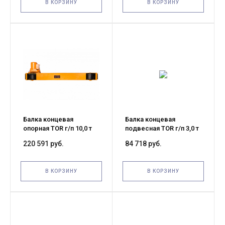
В КОРЗИНУ
В КОРЗИНУ
Балка концевая
Балка концевая
опорная TOR г/п 10,0 т
подвесная TOR г/п 3,0 т
3,5 м (T)
2,2 м (T)
220 591 руб.
84 718 руб.
В КОРЗИНУ
В КОРЗИНУ