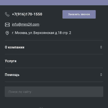
+7(916)170-1550
Заказать звонок
info@mirs24.com
г. Москва, ул. Верхоянская д.18 стр. 2
О компании
Услуги
Помощь