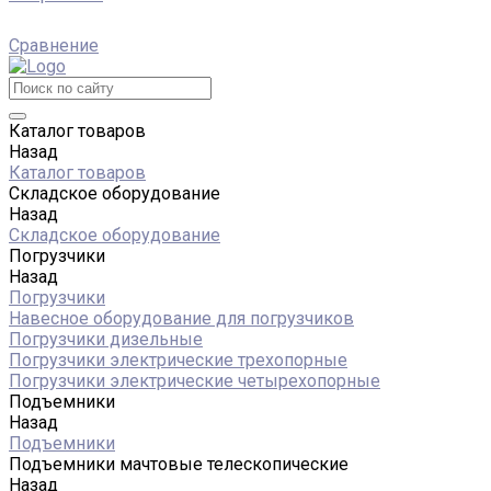
Сравнение
Каталог товаров
Назад
Каталог товаров
Складское оборудование
Назад
Складское оборудование
Погрузчики
Назад
Погрузчики
Навесное оборудование для погрузчиков
Погрузчики дизельные
Погрузчики электрические трехопорные
Погрузчики электрические четырехопорные
Подъемники
Назад
Подъемники
Подъемники мачтовые телескопические
Назад