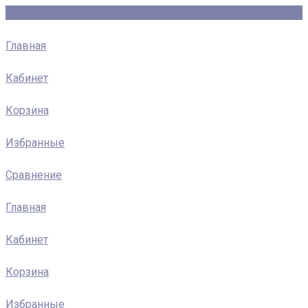
Главная
Кабинет
Корзина
Избранные
Сравнение
Главная
Кабинет
Корзина
Избранные