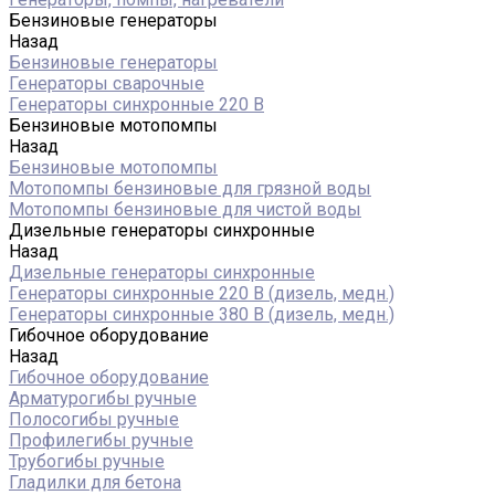
Бензиновые генераторы
Назад
Бензиновые генераторы
Генераторы сварочные
Генераторы синхронные 220 В
Бензиновые мотопомпы
Назад
Бензиновые мотопомпы
Мотопомпы бензиновые для грязной воды
Мотопомпы бензиновые для чистой воды
Дизельные генераторы синхронные
Назад
Дизельные генераторы синхронные
Генераторы синхронные 220 В (дизель, медн.)
Генераторы синхронные 380 В (дизель, медн.)
Гибочное оборудование
Назад
Гибочное оборудование
Арматурогибы ручные
Полосогибы ручные
Профилегибы ручные
Трубогибы ручные
Гладилки для бетона