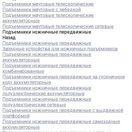
Подъемники мачтовые телескопические
Подъемники мачтовые с лебедкой
Подъемники мачтовые телескопические
аккумуляторные
Подъемники мачтовые телескопические сетевые
Подъемники ножничные передвижные
Назад
Подъемники ножничные передвижные
Зарядные устройства для ножничных подъёмников
Подъемники ножничные передвижные
аккумуляторные
Подъемники ножничные передвижные
комбинированные
Подъемники ножничные передвижные на гусеничном
ходу аккумуляторные
Подъемники ножничные передвижные
полуэлектрические аккумуляторные
Подъемники ножничные передвижные
полуэлектрические сетевые
Подъемники ножничные передвижные с выдвижной
платформой
Подъемники ножничные передвижные самоходные
аккумуляторные