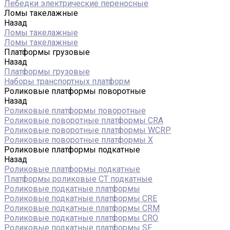
Лебедки электрические переносные
Ломы такелажные
Назад
Ломы такелажные
Ломы такелажные
Платформы грузовые
Назад
Платформы грузовые
Наборы транспортных платформ
Роликовые платформы поворотные
Назад
Роликовые платформы поворотные
Роликовые поворотные платформы CRA
Роликовые поворотные платформы WCRP
Роликовые поворотные платформы X
Роликовые платформы подкатные
Назад
Роликовые платформы подкатные
Платформы роликовые СТ подкатные
Роликовые подкатные платформы
Роликовые подкатные платформы CRE
Роликовые подкатные платформы CRM
Роликовые подкатные платформы CRO
Роликовые подкатные платформы SF