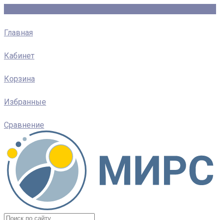
Главная
Кабинет
Корзина
Избранные
Сравнение