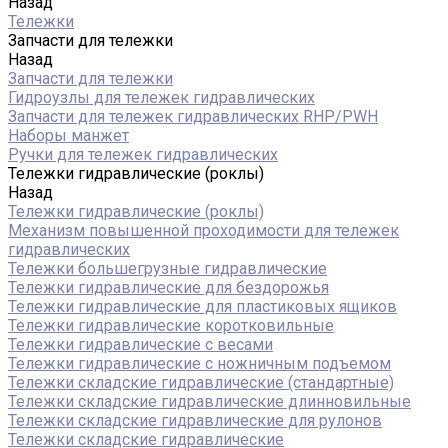
Назад
Тележки
Запчасти для тележки
Назад
Запчасти для тележки
Гидроузлы для тележек гидравлических
Запчасти для тележек гидравлических RHP/PWH
Наборы манжет
Ручки для тележек гидравлических
Тележки гидравлические (роклы)
Назад
Тележки гидравлические (роклы)
Механизм повышенной проходимости для тележек
гидравлических
Тележки большегрузные гидравлические
Тележки гидравлические для бездорожья
Тележки гидравлические для пластиковых ящиков
Тележки гидравлические коротковильные
Тележки гидравлические с весами
Тележки гидравлические с ножничным подъемом
Тележки складские гидравлические (стандартные)
Тележки складские гидравлические длинновильные
Тележки складские гидравлические для рулонов
Тележки складские гидравлические