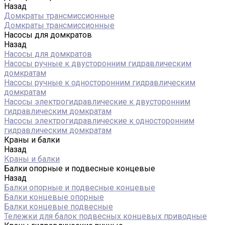
Назад
Домкраты трансмиссионные
Домкраты трансмиссионные
Насосы для домкратов
Назад
Насосы для домкратов
Насосы ручные к двусторонним гидравлическим
домкратам
Насосы ручные к односторонним гидравлическим
домкратам
Насосы электрогидравлические к двусторонним
гидравлическим домкратам
Насосы электрогидравлические к односторонним
гидравлическим домкратам
Краны и балки
Назад
Краны и балки
Балки опорные и подвесные концевые
Назад
Балки опорные и подвесные концевые
Балки концевые опорные
Балки концевые подвесные
Тележки для балок подвесных концевых приводные