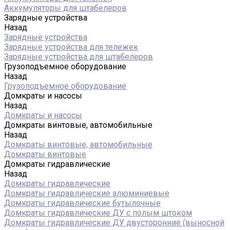
Аккумуляторы для штабелеров
Зарядные устройства
Назад
Зарядные устройства
Зарядные устройства для тележек
Зарядные устройства для штабелеров
Грузоподъемное оборудование
Назад
Грузоподъемное оборудование
Домкраты и насосы
Назад
Домкраты и насосы
Домкраты винтовые, автомобильные
Назад
Домкраты винтовые, автомобильные
Домкраты винтовые
Домкраты гидравлические
Назад
Домкраты гидравлические
Домкраты гидравлические алюминиевые
Домкраты гидравлические бутылочные
Домкраты гидравлические ДУ c полым штоком
Домкраты гидравлические ДУ двусторонние (выносной