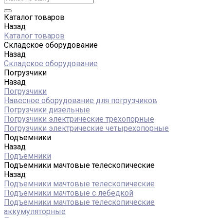
Каталог товаров
Назад
Каталог товаров
Складское оборудование
Назад
Складское оборудование
Погрузчики
Назад
Погрузчики
Навесное оборудование для погрузчиков
Погрузчики дизельные
Погрузчики электрические трехопорные
Погрузчики электрические четырехопорные
Подъемники
Назад
Подъемники
Подъемники мачтовые телескопические
Назад
Подъемники мачтовые телескопические
Подъемники мачтовые с лебедкой
Подъемники мачтовые телескопические
аккумуляторные