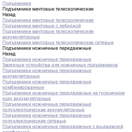
Подъемники
Подъемники мачтовые телескопические
Назад
Подъемники мачтовые телескопические
Подъемники мачтовые с лебедкой
Подъемники мачтовые телескопические
аккумуляторные
Подъемники мачтовые телескопические сетевые
Подъемники ножничные передвижные
Назад
Подъемники ножничные передвижные
Зарядные устройства для ножничных подъёмников
Подъемники ножничные передвижные
аккумуляторные
Подъемники ножничные передвижные
комбинированные
Подъемники ножничные передвижные на гусеничном
ходу аккумуляторные
Подъемники ножничные передвижные
полуэлектрические аккумуляторные
Подъемники ножничные передвижные
полуэлектрические сетевые
Подъемники ножничные передвижные с выдвижной