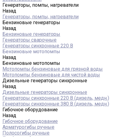
Генераторы, помпы, нагреватели
Назад
Генераторы, помпы, нагреватели
Бензиновые генераторы
Назад
Бензиновые генераторы
Генераторы сварочные
Генераторы синхронные 220 В
Бензиновые мотопомпы
Назад
Бензиновые мотопомпы
Мотопомпы бензиновые для грязной воды
Мотопомпы бензиновые для чистой воды
Дизельные генераторы синхронные
Назад
Дизельные генераторы синхронные
Генераторы синхронные 220 В (дизель, медн.)
Генераторы синхронные 380 В (дизель, медн.)
Гибочное оборудование
Назад
Гибочное оборудование
Арматурогибы ручные
Полосогибы ручные