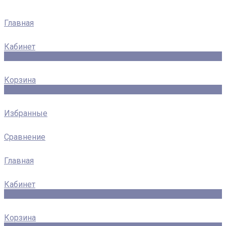
Главная
Кабинет
0
Корзина
0
Избранные
Сравнение
Главная
Кабинет
0
Корзина