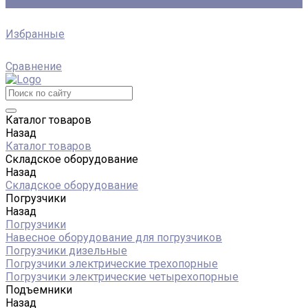
0
Избранные
Сравнение
Каталог товаров
Назад
Каталог товаров
Складское оборудование
Назад
Складское оборудование
Погрузчики
Назад
Погрузчики
Навесное оборудование для погрузчиков
Погрузчики дизельные
Погрузчики электрические трехопорные
Погрузчики электрические четырехопорные
Подъемники
Назад