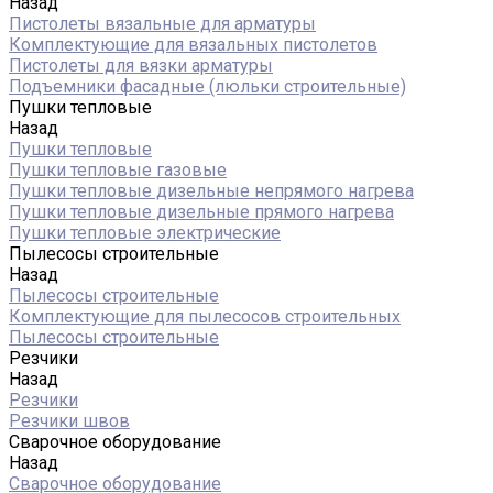
Назад
Пистолеты вязальные для арматуры
Комплектующие для вязальных пистолетов
Пистолеты для вязки арматуры
Подъемники фасадные (люльки строительные)
Пушки тепловые
Назад
Пушки тепловые
Пушки тепловые газовые
Пушки тепловые дизельные непрямого нагрева
Пушки тепловые дизельные прямого нагрева
Пушки тепловые электрические
Пылесосы строительные
Назад
Пылесосы строительные
Комплектующие для пылесосов строительных
Пылесосы строительные
Резчики
Назад
Резчики
Резчики швов
Сварочное оборудование
Назад
Сварочное оборудование