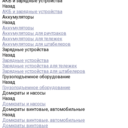
АКБ и зарядные устройства
Назад
АКБ и зарядные устройства
Аккумуляторы
Назад
Аккумуляторы
Аккумуляторы для ричтраков
Аккумуляторы для тележек
Аккумуляторы для штабелеров
Зарядные устройства
Назад
Зарядные устройства
Зарядные устройства для тележек
Зарядные устройства для штабелеров
Грузоподъемное оборудование
Назад
Грузоподъемное оборудование
Домкраты и насосы
Назад
Домкраты и насосы
Домкраты винтовые, автомобильные
Назад
Домкраты винтовые, автомобильные
Домкраты винтовые