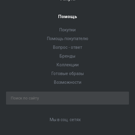
Помощь
Покупки
Помощь покупателю
Вопрос - ответ
Бренды
Коллекции
Готовые образы
Возможности
Мы в соц. сетях