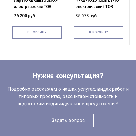
Опрессовочный насос
Опрессовочный насос
электрический TOR
электрический TOR
DSY-60
HHB-60
26 200 руб.
35 078 руб.
В КОРЗИНУ
В КОРЗИНУ
Нужна консультация?
Подробно расскажем о наших услугах, видах работ и
типовых проектах, рассчитаем стоимость и
подготовим индивидуальное предложение!
Задать вопрос