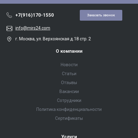
+7(916)170-1550
Заказать звонок
info@mirs24.com
г. Москва, ул. Верхоянская д.18 стр. 2
О компании
Новости
Статьи
Отзывы
Вакансии
Сотрудники
Политика конфиденциальности
Сертификаты
Услуги