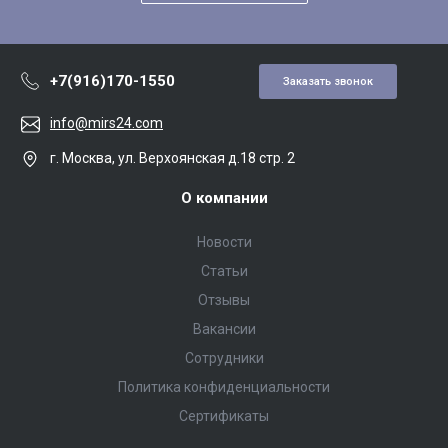
+7(916)170-1550
Заказать звонок
info@mirs24.com
г. Москва, ул. Верхоянская д.18 стр. 2
О компании
Новости
Статьи
Отзывы
Вакансии
Сотрудники
Политика конфиденциальности
Сертификаты