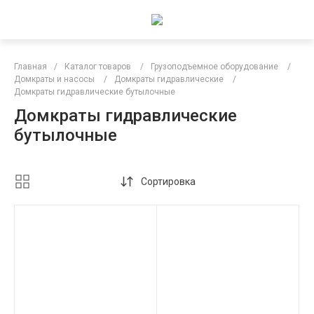
Главная
/
Каталог товаров
/
Грузоподъемное оборудование
/
Домкраты и насосы
/
Домкраты гидравлические
/
Домкраты гидравлические бутылочные
Домкраты гидравлические
бутылочные
Сортировка