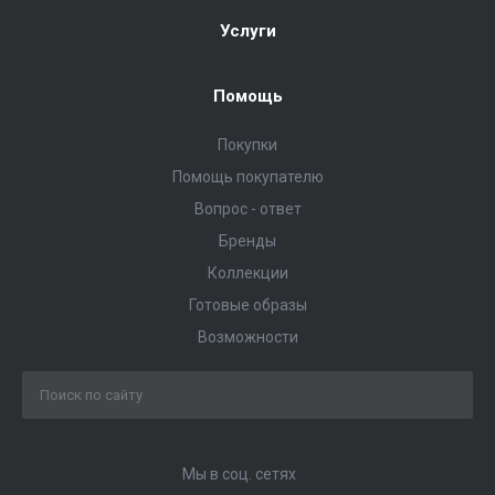
Услуги
Помощь
Покупки
Помощь покупателю
Вопрос - ответ
Бренды
Коллекции
Готовые образы
Возможности
Мы в соц. сетях