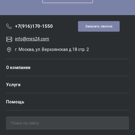
+7(916)170-1550
Заказать звонок
info@mirs24.com
г. Москва, ул. Верхоянская д.18 стр. 2
О компании
Услуги
Помощь