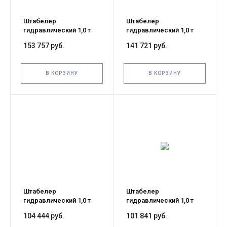
Штабелер
Штабелер
гидравлический 1,0 т
гидравлический 1,0 т
3,0 м TOR SDJ1030
2,5 м TOR SDJ1025
153 757 руб.
141 721 руб.
В КОРЗИНУ
В КОРЗИНУ
Штабелер
Штабелер
гидравлический 1,0 т
гидравлический 1,0 т
1,6 м TOR SDJ1016
1,6 м TOR MS
104 444 руб.
101 841 руб.