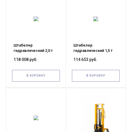
Штабелер
Штабелер
гидравлический 2,0 т
гидравлический 1,5 т
1,6 м TOR MS
1,6 м TOR MS
118 008 руб.
114 653 руб.
В КОРЗИНУ
В КОРЗИНУ