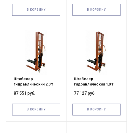
В КОРЗИНУ
В КОРЗИНУ
Штабелер
Штабелер
гидравлический 2,0 т
гидравлический 1,0 т
1,6 м TOR CBT-2T
1,6 м TOR CBT-1T
87 551 руб.
77 127 руб.
В КОРЗИНУ
В КОРЗИНУ