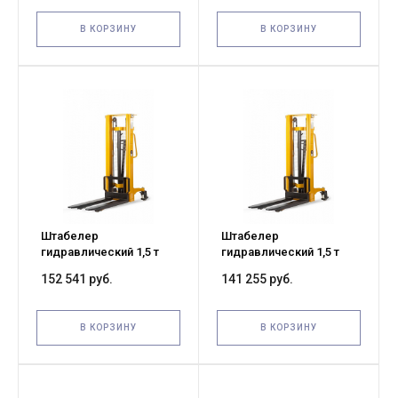
В КОРЗИНУ
В КОРЗИНУ
Штабелер
Штабелер
гидравлический 1,5 т
гидравлический 1,5 т
3,0 м TOR MS
2,5 м TOR MS
152 541 руб.
141 255 руб.
В КОРЗИНУ
В КОРЗИНУ