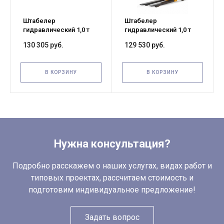
Штабелер
Штабелер
гидравлический 1,0 т
гидравлический 1,0 т
3,0 м TOR MS
2,5 м TOR MS
130 305 руб.
129 530 руб.
В КОРЗИНУ
В КОРЗИНУ
Нужна консультация?
Подробно расскажем о наших услугах, видах работ и
типовых проектах, рассчитаем стоимость и
подготовим индивидуальное предложение!
Задать вопрос